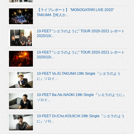
【ライブレポート】 “MONOGATARI LIVE 2020”
TAKUMA【何人か...
10-FEET “シエラのように” TOUR 2020-2021 レポート
2020/10/...
10-FEET “シエラのように” TOUR 2020-2021 レポート
2020/10/...
10-FEET Vo./G.TAKUMA 19th Single『シエラのよう
に』ソロイ...
10-FEET Ba./Vo.NAOKI 19th Single『シエラのように』
ソロイ...
10-FEET Dr./Cho.KOUICHI 19th Single『シエラのよう
に』ソロ...