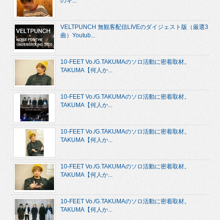
のキ...
VELTPUNCH 無観客配信LIVEのダイジェスト版（厳選3
曲）Youtub...
10-FEET Vo./G.TAKUMAのソロ活動に密着取材。
TAKUMA【何人か...
10-FEET Vo./G.TAKUMAのソロ活動に密着取材。
TAKUMA【何人か...
10-FEET Vo./G.TAKUMAのソロ活動に密着取材。
TAKUMA【何人か...
10-FEET Vo./G.TAKUMAのソロ活動に密着取材。
TAKUMA【何人か...
10-FEET Vo./G.TAKUMAのソロ活動に密着取材。
TAKUMA【何人か...