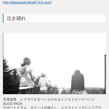
http://alicepack.blog67.fc2.com/
泣き踊れ
北海道発、レイヴでエモーショナルなインストロックバンド
ALICE PACK
サポートドラム、タイヘイが加入し、よりストイックにシリアス