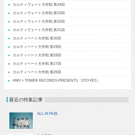
カルティヴェート大作戦 第34回
カルティヴェート大作戦 第33回
カルティヴェート大作戦 第32回
カルティヴェート大作戦 第31回
カルティベート大作戦 第30回
カルティベート大作戦 第29回
カルティベート大作戦 第28回
カルティベート大作戦 第27回
カルティベート大作戦 第26回
HMV × TOWER RECORDS PRESENTS「OTO FES.」
最近の特集記事
ALL iN FAZE