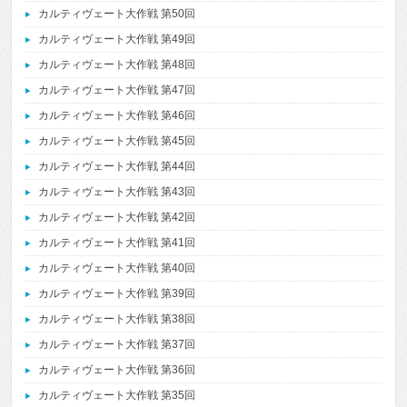
カルティヴェート大作戦 第50回
カルティヴェート大作戦 第49回
カルティヴェート大作戦 第48回
カルティヴェート大作戦 第47回
カルティヴェート大作戦 第46回
カルティヴェート大作戦 第45回
カルティヴェート大作戦 第44回
カルティヴェート大作戦 第43回
カルティヴェート大作戦 第42回
カルティヴェート大作戦 第41回
カルティヴェート大作戦 第40回
カルティヴェート大作戦 第39回
カルティヴェート大作戦 第38回
カルティヴェート大作戦 第37回
カルティヴェート大作戦 第36回
カルティヴェート大作戦 第35回