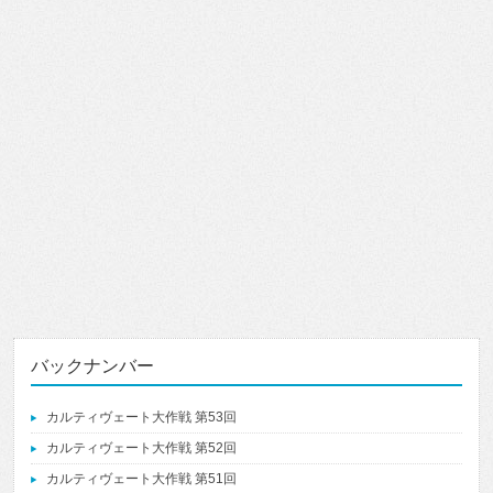
バックナンバー
カルティヴェート大作戦 第53回
カルティヴェート大作戦 第52回
カルティヴェート大作戦 第51回