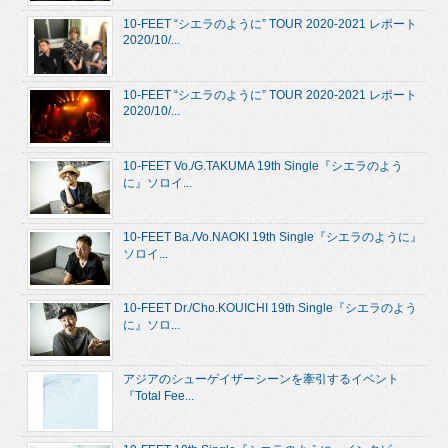
10-FEET “シエラのように” TOUR 2020-2021 レポート
2020/10/...
10-FEET “シエラのように” TOUR 2020-2021 レポート
2020/10/...
10-FEET Vo./G.TAKUMA 19th Single『シエラのよう
に』ソロイ...
10-FEET Ba./Vo.NAOKI 19th Single『シエラのように』
ソロイ...
10-FEET Dr./Cho.KOUICHI 19th Single『シエラのよう
に』ソロ...
アジアのシューゲイザーシーンを牽引するイベント
『Total Fee...