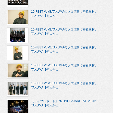
10-FEET Vo./G.TAKUMAのソロ活動に密着取材。
TAKUMA【何人か...
10-FEET Vo./G.TAKUMAのソロ活動に密着取材。
TAKUMA【何人か...
10-FEET Vo./G.TAKUMAのソロ活動に密着取材。
TAKUMA【何人か...
10-FEET Vo./G.TAKUMAのソロ活動に密着取材。
TAKUMA【何人か...
10-FEET Vo./G.TAKUMAのソロ活動に密着取材。
TAKUMA【何人か...
【ライブレポート】 “MONOGATARI LIVE 2020”
TAKUMA【何人か...