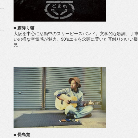
■ 霜降り猫
大阪を中心に活動中のスリーピースバンド。文学的な歌詞、丁
いの様な空気感が魅力。90'sエモを念頭に置いた耳触りのいい
見！
■ 長島寛