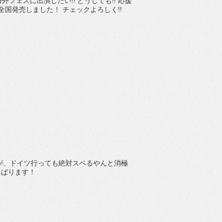
海外フェスに出演したい!! どうしても!! 応援
ル』を全国発売しました！ チェックよろしく!!
すが、ドイツ行っても絶対スベるやんと消極
んばります！