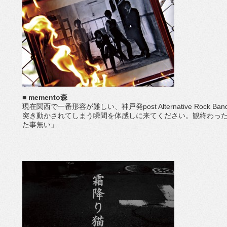
■ memento森
現在関西で一番形容が難しい、神戸発post Alternative Roc
突き動かされてしまう瞬間を体感しに来てください。観終わっ
た事無い」