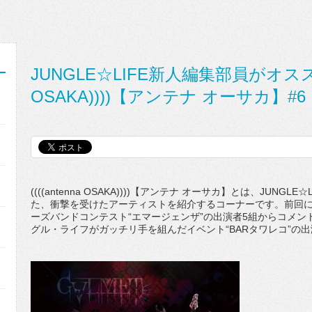
JUNGLE☆LIFE新人編集部員がオススメ!! 
OSAKA))))【アンテナ オーサカ】#6
((((antenna OSAKA))))【アンテナ オーサカ】とは、JUN
た、衝撃を受けたアーティストを紹介するコーナーです。前回に
ーズバンドコンテスト“エマージェンザ”の出演者5組からコメントと
グル・ライフがガッチリ手を組んだイベント“BARタワレコ”の