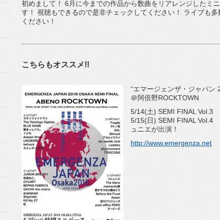
初めまして！ 6月に今までの作品から数曲をリアレンジしたミ
す！ 視聴もできるので是非チェックしてください！ ライブも
ください！
こちらもオススメ!!
“エマージェンザ・ジャパン 2
＠阿倍野ROCKTOWN
5/14(土) SEMI FINAL Vo
5/15(日) SEMI FINAL
ュニエが出演！
http://www.emergenza.net