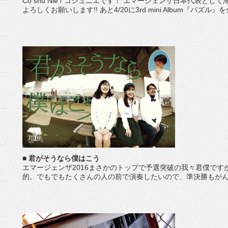
Cö shu Nie / コシュニエです！ エマージェンザ日本代表として
よろしくお願いします!! あと4/20に3rd mini Album『パズ
■ 君がそうなら僕はこう
エマージェンザ2016まさかのトップで予選突破の我々君僕で
的。でもでもたくさんの人の前で演奏したいので、準決勝もが