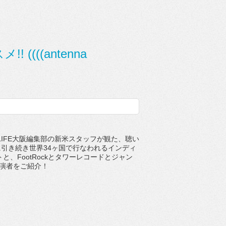
((((antenna
GLE☆LIFE大阪編集部の新米スタッフが観た、聴い
引き続き世界34ヶ国で行なわれるインディ
、FootRockとタワーレコードとジャン
出演者をご紹介！