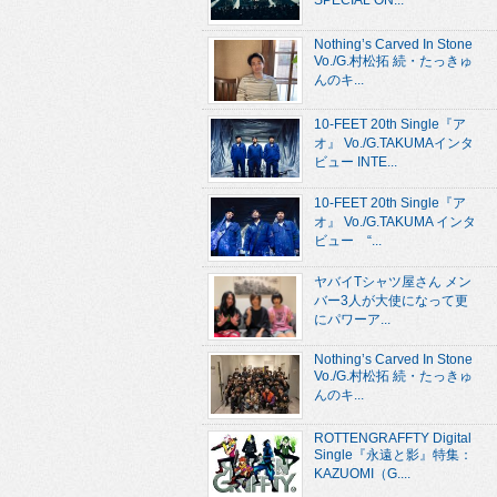
SPECIAL ON...
Nothing’s Carved In Stone
Vo./G.村松拓 続・たっきゅ
んのキ...
10-FEET 20th Single『ア
オ』 Vo./G.TAKUMAインタ
ビュー INTE...
10-FEET 20th Single『ア
オ』 Vo./G.TAKUMA インタ
ビュー “...
ヤバイTシャツ屋さん メン
バー3人が大使になって更
にパワーア...
Nothing’s Carved In Stone
Vo./G.村松拓 続・たっきゅ
んのキ...
ROTTENGRAFFTY Digital
Single『永遠と影』特集：
KAZUOMI（G....