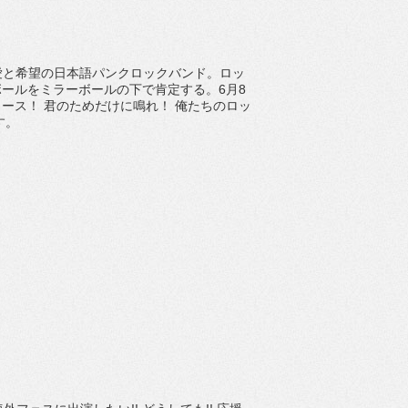
えた愛と希望の日本語パンクロックバンド。ロッ
ールをミラーボールの下で肯定する。6月8
をリリース！ 君のためだけに鳴れ！ 俺たちのロッ
す。