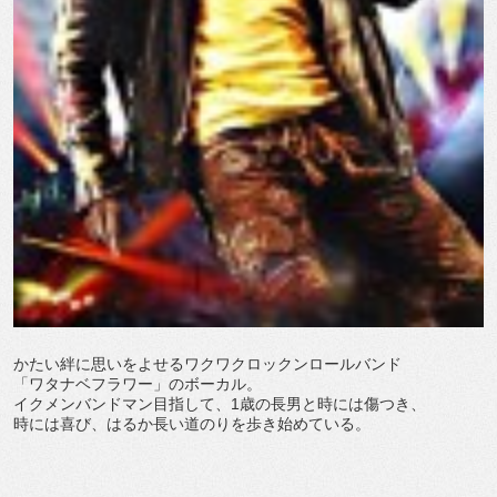
かたい絆に思いをよせるワクワクロックンロールバンド
「ワタナベフラワー」のボーカル。
イクメンバンドマン目指して、1歳の長男と時には傷つき、
時には喜び、はるか長い道のりを歩き始めている。