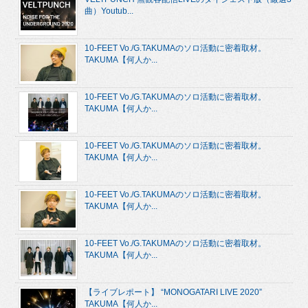
曲）Youtub...
10-FEET Vo./G.TAKUMAのソロ活動に密着取材。
TAKUMA【何人か...
10-FEET Vo./G.TAKUMAのソロ活動に密着取材。
TAKUMA【何人か...
10-FEET Vo./G.TAKUMAのソロ活動に密着取材。
TAKUMA【何人か...
10-FEET Vo./G.TAKUMAのソロ活動に密着取材。
TAKUMA【何人か...
10-FEET Vo./G.TAKUMAのソロ活動に密着取材。
TAKUMA【何人か...
【ライブレポート】 “MONOGATARI LIVE 2020”
TAKUMA【何人か...