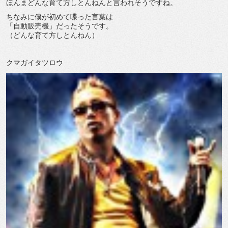
ほんまどんな育て方しとんねんと言われそうですね。
ちなみに僕が初めて喋った言葉は
「自動販売機」だったそうです。
（どんな育て方しとんねん）
クマガイタツロウ