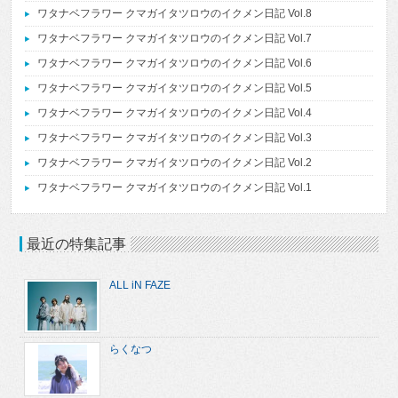
ワタナベフラワー クマガイタツロウのイクメン日記 Vol.8
ワタナベフラワー クマガイタツロウのイクメン日記 Vol.7
ワタナベフラワー クマガイタツロウのイクメン日記 Vol.6
ワタナベフラワー クマガイタツロウのイクメン日記 Vol.5
ワタナベフラワー クマガイタツロウのイクメン日記 Vol.4
ワタナベフラワー クマガイタツロウのイクメン日記 Vol.3
ワタナベフラワー クマガイタツロウのイクメン日記 Vol.2
ワタナベフラワー クマガイタツロウのイクメン日記 Vol.1
最近の特集記事
ALL iN FAZE
らくなつ