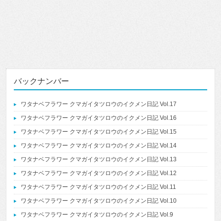
バックナンバー
ワタナベフラワー クマガイタツロウのイクメン日記 Vol.17
ワタナベフラワー クマガイタツロウのイクメン日記 Vol.16
ワタナベフラワー クマガイタツロウのイクメン日記 Vol.15
ワタナベフラワー クマガイタツロウのイクメン日記 Vol.14
ワタナベフラワー クマガイタツロウのイクメン日記 Vol.13
ワタナベフラワー クマガイタツロウのイクメン日記 Vol.12
ワタナベフラワー クマガイタツロウのイクメン日記 Vol.11
ワタナベフラワー クマガイタツロウのイクメン日記 Vol.10
ワタナベフラワー クマガイタツロウのイクメン日記 Vol.9