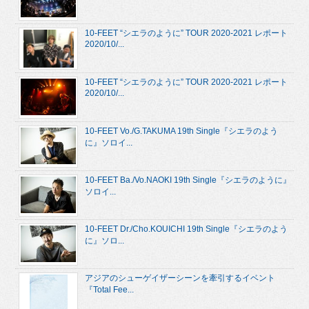
10-FEET “シエラのように” TOUR 2020-2021 レポート
2020/10/...
10-FEET “シエラのように” TOUR 2020-2021 レポート
2020/10/...
10-FEET Vo./G.TAKUMA 19th Single『シエラのよう
に』ソロイ...
10-FEET Ba./Vo.NAOKI 19th Single『シエラのように』
ソロイ...
10-FEET Dr./Cho.KOUICHI 19th Single『シエラのよう
に』ソロ...
アジアのシューゲイザーシーンを牽引するイベント
『Total Fee...