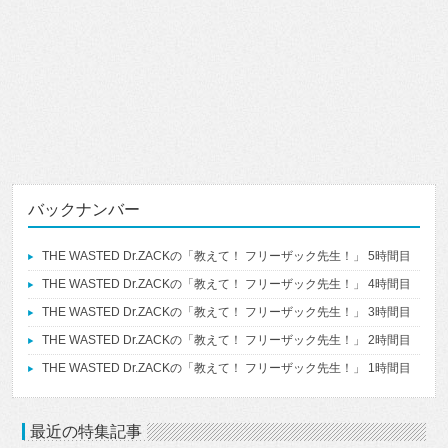
バックナンバー
THE WASTED Dr.ZACKの「教えて！ フリーザック先生！」 5時間目
THE WASTED Dr.ZACKの「教えて！ フリーザック先生！」 4時間目
THE WASTED Dr.ZACKの「教えて！ フリーザック先生！」 3時間目
THE WASTED Dr.ZACKの「教えて！ フリーザック先生！」 2時間目
THE WASTED Dr.ZACKの「教えて！ フリーザック先生！」 1時間目
最近の特集記事