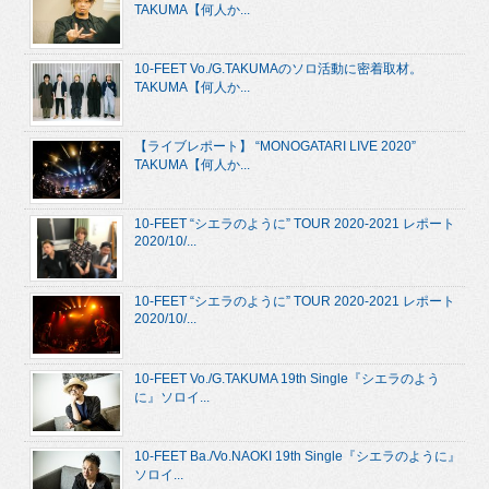
TAKUMA【何人か...
10-FEET Vo./G.TAKUMAのソロ活動に密着取材。
TAKUMA【何人か...
【ライブレポート】 “MONOGATARI LIVE 2020”
TAKUMA【何人か...
10-FEET “シエラのように” TOUR 2020-2021 レポート
2020/10/...
10-FEET “シエラのように” TOUR 2020-2021 レポート
2020/10/...
10-FEET Vo./G.TAKUMA 19th Single『シエラのよう
に』ソロイ...
10-FEET Ba./Vo.NAOKI 19th Single『シエラのように』
ソロイ...