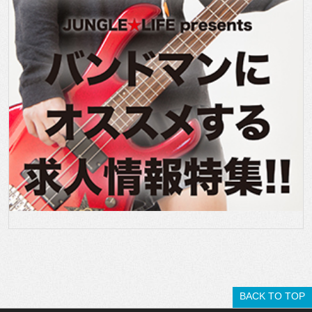
BACK TO TOP