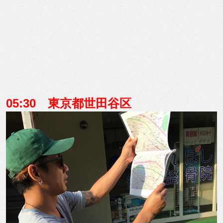
05:30 東京都世田谷区