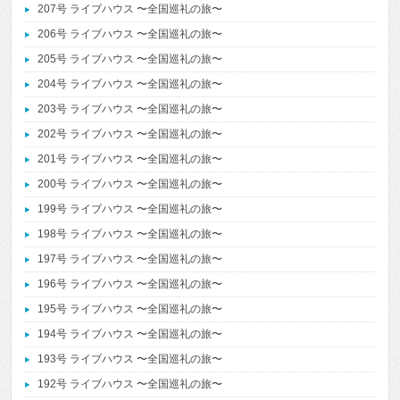
207号 ライブハウス 〜全国巡礼の旅〜
206号 ライブハウス 〜全国巡礼の旅〜
205号 ライブハウス 〜全国巡礼の旅〜
204号 ライブハウス 〜全国巡礼の旅〜
203号 ライブハウス 〜全国巡礼の旅〜
202号 ライブハウス 〜全国巡礼の旅〜
201号 ライブハウス 〜全国巡礼の旅〜
200号 ライブハウス 〜全国巡礼の旅〜
199号 ライブハウス 〜全国巡礼の旅〜
198号 ライブハウス 〜全国巡礼の旅〜
197号 ライブハウス 〜全国巡礼の旅〜
196号 ライブハウス 〜全国巡礼の旅〜
195号 ライブハウス 〜全国巡礼の旅〜
194号 ライブハウス 〜全国巡礼の旅〜
193号 ライブハウス 〜全国巡礼の旅〜
192号 ライブハウス 〜全国巡礼の旅〜