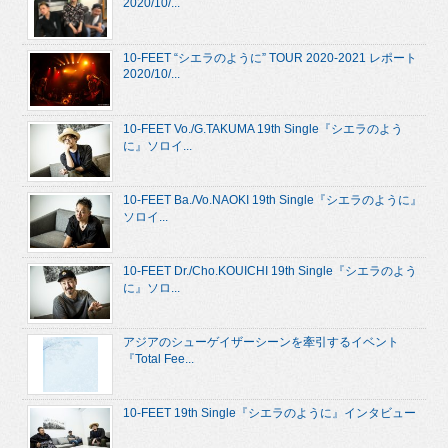
2020/10/...
10-FEET “シエラのように” TOUR 2020-2021 レポート
2020/10/...
10-FEET Vo./G.TAKUMA 19th Single『シエラのよう
に』ソロイ...
10-FEET Ba./Vo.NAOKI 19th Single『シエラのように』
ソロイ...
10-FEET Dr./Cho.KOUICHI 19th Single『シエラのよう
に』ソロ...
アジアのシューゲイザーシーンを牽引するイベント
『Total Fee...
10-FEET 19th Single『シエラのように』インタビュー