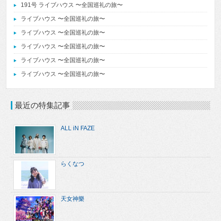
191号 ライブハウス 〜全国巡礼の旅〜
ライブハウス 〜全国巡礼の旅〜
ライブハウス 〜全国巡礼の旅〜
ライブハウス 〜全国巡礼の旅〜
ライブハウス 〜全国巡礼の旅〜
ライブハウス 〜全国巡礼の旅〜
最近の特集記事
ALL iN FAZE
らくなつ
天女神樂