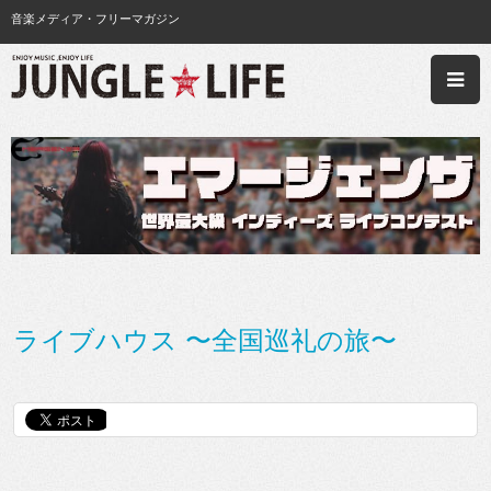
音楽メディア・フリーマガジン
ライブハウス 〜全国巡礼の旅〜