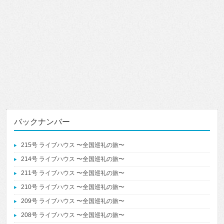
バックナンバー
215号 ライブハウス 〜全国巡礼の旅〜
214号 ライブハウス 〜全国巡礼の旅〜
211号 ライブハウス 〜全国巡礼の旅〜
210号 ライブハウス 〜全国巡礼の旅〜
209号 ライブハウス 〜全国巡礼の旅〜
208号 ライブハウス 〜全国巡礼の旅〜