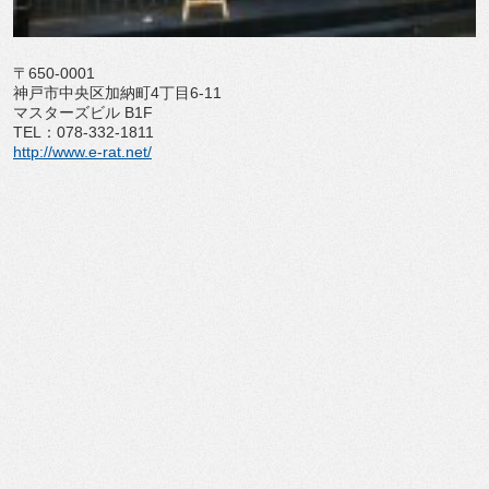
〒650-0001
神戸市中央区加納町4丁目6-11
マスターズビル B1F
TEL：078-332-1811
http://www.e-rat.net/