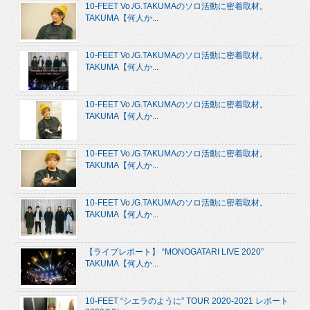
10-FEET Vo./G.TAKUMAのソロ活動に密着取材。
TAKUMA【何人か...
10-FEET Vo./G.TAKUMAのソロ活動に密着取材。
TAKUMA【何人か...
10-FEET Vo./G.TAKUMAのソロ活動に密着取材。
TAKUMA【何人か...
10-FEET Vo./G.TAKUMAのソロ活動に密着取材。
TAKUMA【何人か...
10-FEET Vo./G.TAKUMAのソロ活動に密着取材。
TAKUMA【何人か...
【ライブレポート】 “MONOGATARI LIVE 2020”
TAKUMA【何人か...
10-FEET “シエラのように” TOUR 2020-2021 レポート