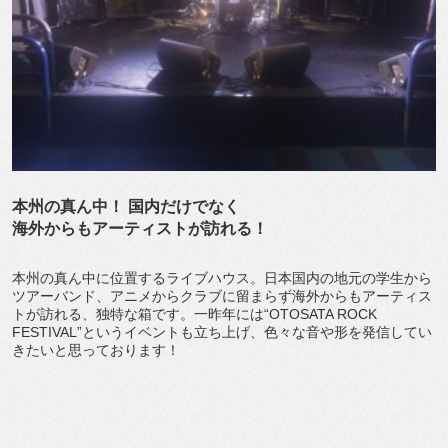
本州の真ん中！ 国内だけでなく
海外からもアーティストが訪れる！
本州の真ん中に位置するライブハウス。日本国内の地元の学生から
ツアーバンド、アニメからクラブに留まらず海外からもアーティス
トが訪れる、独特な箱です。一昨年には“OTOSATA ROCK
FESTIVAL”というイベントも立ち上げ、色々な音や形を発信してい
きたいと思っております！