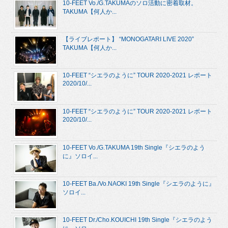
10-FEET Vo./G.TAKUMAのソロ活動に密着取材。
TAKUMA【何人か...
【ライブレポート】 “MONOGATARI LIVE 2020”
TAKUMA【何人か...
10-FEET “シエラのように” TOUR 2020-2021 レポート
2020/10/...
10-FEET “シエラのように” TOUR 2020-2021 レポート
2020/10/...
10-FEET Vo./G.TAKUMA 19th Single『シエラのよう
に』ソロイ...
10-FEET Ba./Vo.NAOKI 19th Single『シエラのように』
ソロイ...
10-FEET Dr./Cho.KOUICHI 19th Single『シエラのよう