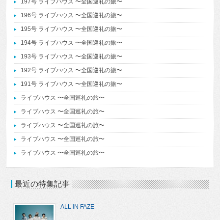
197号 ライブハウス 〜全国巡礼の旅〜
196号 ライブハウス 〜全国巡礼の旅〜
195号 ライブハウス 〜全国巡礼の旅〜
194号 ライブハウス 〜全国巡礼の旅〜
193号 ライブハウス 〜全国巡礼の旅〜
192号 ライブハウス 〜全国巡礼の旅〜
191号 ライブハウス 〜全国巡礼の旅〜
ライブハウス 〜全国巡礼の旅〜
ライブハウス 〜全国巡礼の旅〜
ライブハウス 〜全国巡礼の旅〜
ライブハウス 〜全国巡礼の旅〜
ライブハウス 〜全国巡礼の旅〜
最近の特集記事
ALL iN FAZE