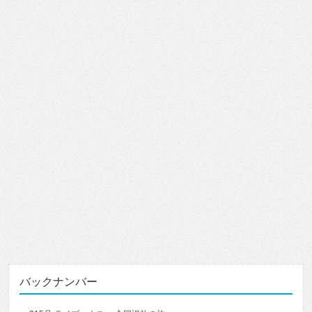
バックナンバー