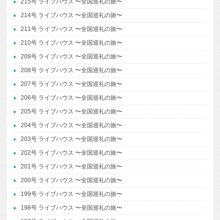
215号 ライブハウス 〜全国巡礼の旅〜
214号 ライブハウス 〜全国巡礼の旅〜
211号 ライブハウス 〜全国巡礼の旅〜
210号 ライブハウス 〜全国巡礼の旅〜
209号 ライブハウス 〜全国巡礼の旅〜
208号 ライブハウス 〜全国巡礼の旅〜
207号 ライブハウス 〜全国巡礼の旅〜
206号 ライブハウス 〜全国巡礼の旅〜
205号 ライブハウス 〜全国巡礼の旅〜
204号 ライブハウス 〜全国巡礼の旅〜
203号 ライブハウス 〜全国巡礼の旅〜
202号 ライブハウス 〜全国巡礼の旅〜
201号 ライブハウス 〜全国巡礼の旅〜
200号 ライブハウス 〜全国巡礼の旅〜
199号 ライブハウス 〜全国巡礼の旅〜
198号 ライブハウス 〜全国巡礼の旅〜