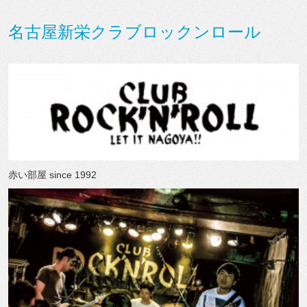
名古屋新栄クラブロックンロール
赤い部屋 since 1992