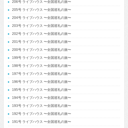
206号 ライブハウス 〜全国巡礼の旅〜
205号 ライブハウス 〜全国巡礼の旅〜
204号 ライブハウス 〜全国巡礼の旅〜
203号 ライブハウス 〜全国巡礼の旅〜
202号 ライブハウス 〜全国巡礼の旅〜
201号 ライブハウス 〜全国巡礼の旅〜
200号 ライブハウス 〜全国巡礼の旅〜
199号 ライブハウス 〜全国巡礼の旅〜
198号 ライブハウス 〜全国巡礼の旅〜
197号 ライブハウス 〜全国巡礼の旅〜
196号 ライブハウス 〜全国巡礼の旅〜
195号 ライブハウス 〜全国巡礼の旅〜
194号 ライブハウス 〜全国巡礼の旅〜
193号 ライブハウス 〜全国巡礼の旅〜
192号 ライブハウス 〜全国巡礼の旅〜
191号 ライブハウス 〜全国巡礼の旅〜