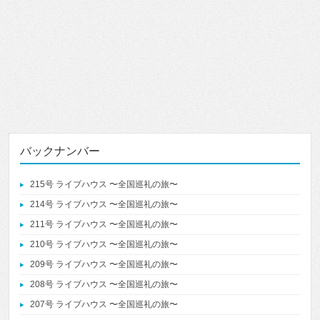
バックナンバー
215号 ライブハウス 〜全国巡礼の旅〜
214号 ライブハウス 〜全国巡礼の旅〜
211号 ライブハウス 〜全国巡礼の旅〜
210号 ライブハウス 〜全国巡礼の旅〜
209号 ライブハウス 〜全国巡礼の旅〜
208号 ライブハウス 〜全国巡礼の旅〜
207号 ライブハウス 〜全国巡礼の旅〜