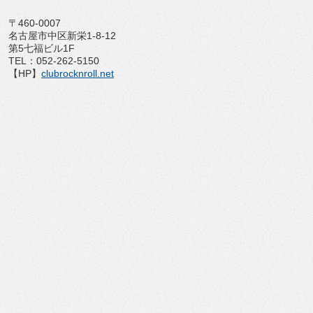
〒460-0007
名古屋市中区新栄1-8-12
第5七福ビル1F
TEL：052-262-5150
【HP】
clubrocknroll.net