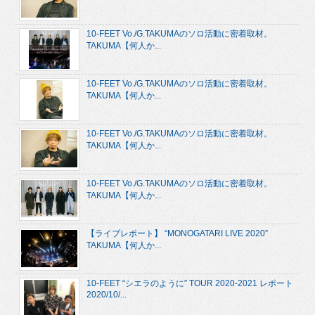
10-FEET Vo./G.TAKUMAのソロ活動に密着取材。
TAKUMA【何人か...
10-FEET Vo./G.TAKUMAのソロ活動に密着取材。
TAKUMA【何人か...
10-FEET Vo./G.TAKUMAのソロ活動に密着取材。
TAKUMA【何人か...
10-FEET Vo./G.TAKUMAのソロ活動に密着取材。
TAKUMA【何人か...
【ライブレポート】 “MONOGATARI LIVE 2020”
TAKUMA【何人か...
10-FEET “シエラのように” TOUR 2020-2021 レポート
2020/10/...