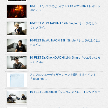
10-FEET “シエラのように” TOUR 2020-2021 レポート
2020/10/...
10-FEET Vo./G.TAKUMA 19th Single『シエラのよう
に』ソロイ...
10-FEET Ba./Vo.NAOKI 19th Single『シエラのように』
ソロイ...
10-FEET Dr./Cho.KOUICHI 19th Single『シエラのよう
に』ソロ...
アジアのシューゲイザーシーンを牽引するイベント
『Total Fee...
10-FEET 19th Single『シエラのように』インタビュー