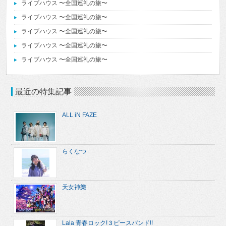
ライブハウス 〜全国巡礼の旅〜
ライブハウス 〜全国巡礼の旅〜
ライブハウス 〜全国巡礼の旅〜
ライブハウス 〜全国巡礼の旅〜
ライブハウス 〜全国巡礼の旅〜
最近の特集記事
ALL iN FAZE
らくなつ
天女神樂
Lala 青春ロック!３ピースバンド!!