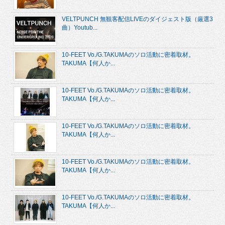
VELTPUNCH 無観客配信LIVEのダイジェスト版（厳選3
曲）Youtub...
10-FEET Vo./G.TAKUMAのソロ活動に密着取材。
TAKUMA【何人か...
10-FEET Vo./G.TAKUMAのソロ活動に密着取材。
TAKUMA【何人か...
10-FEET Vo./G.TAKUMAのソロ活動に密着取材。
TAKUMA【何人か...
10-FEET Vo./G.TAKUMAのソロ活動に密着取材。
TAKUMA【何人か...
10-FEET Vo./G.TAKUMAのソロ活動に密着取材。
TAKUMA【何人か...