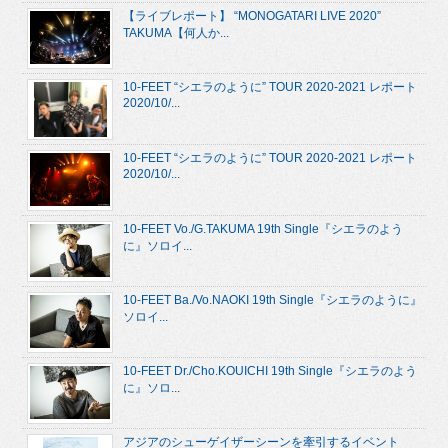
【ライブレポート】 “MONOGATARI LIVE 2020”
TAKUMA【何人か...
10-FEET “シエラのように” TOUR 2020-2021 レポート
2020/10/...
10-FEET “シエラのように” TOUR 2020-2021 レポート
2020/10/...
10-FEET Vo./G.TAKUMA 19th Single『シエラのよう
に』ソロイ...
10-FEET Ba./Vo.NAOKI 19th Single『シエラのように』
ソロイ...
10-FEET Dr./Cho.KOUICHI 19th Single『シエラのよう
に』ソロ...
アジアのシューゲイザーシーンを牽引するイベント