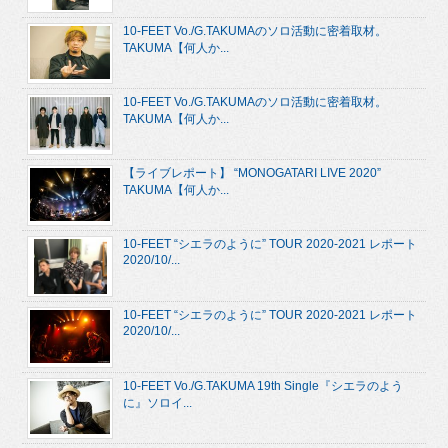
10-FEET Vo./G.TAKUMAのソロ活動に密着取材。
TAKUMA【何人か...
10-FEET Vo./G.TAKUMAのソロ活動に密着取材。
TAKUMA【何人か...
【ライブレポート】 “MONOGATARI LIVE 2020”
TAKUMA【何人か...
10-FEET “シエラのように” TOUR 2020-2021 レポート
2020/10/...
10-FEET “シエラのように” TOUR 2020-2021 レポート
2020/10/...
10-FEET Vo./G.TAKUMA 19th Single『シエラのよう
に』ソロイ...