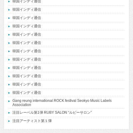
韓国インディ通信
韓国インディ通信
韓国インディ通信
韓国インディ通信
韓国インディ通信
韓国インディ通信
韓国インディ通信
韓国インディ通信
韓国インディ通信
韓国インディ通信
韓国インディ通信
韓国インディ通信
Gang reung international ROCK festival Seokyo Music Labels
Association
注目レーベル第1弾 RUBY SALON “ルビーサロン”
注目アーティスト第１弾