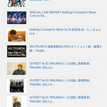
SPECIAL LIVE REPORT Nothing’s Carved In Stone
“Live on No...
Nothing’s Carved In Stone Vo./G.村松拓 続・たっきゅん
のキ...
VELTPUNCH 無観客配信LIVEのダイジェスト版（厳選3
曲）Youtub...
10-FEET Vo./G.TAKUMAのソロ活動に密着取材。
TAKUMA【何人か...
10-FEET Vo./G.TAKUMAのソロ活動に密着取材。
TAKUMA【何人か...
10-FEET Vo./G.TAKUMAのソロ活動に密着取材。
TAKUMA【何人か...