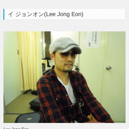
イ ジョンオン(Lee Jong Eon)