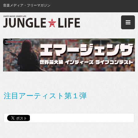
音楽メディア・フリーマガジン
注目アーティスト第１弾