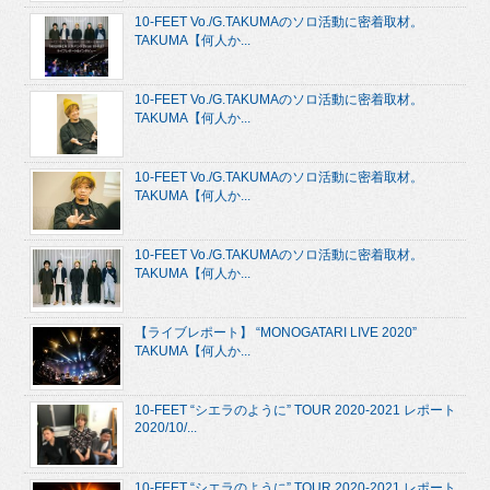
10-FEET Vo./G.TAKUMAのソロ活動に密着取材。
TAKUMA【何人か...
10-FEET Vo./G.TAKUMAのソロ活動に密着取材。
TAKUMA【何人か...
10-FEET Vo./G.TAKUMAのソロ活動に密着取材。
TAKUMA【何人か...
10-FEET Vo./G.TAKUMAのソロ活動に密着取材。
TAKUMA【何人か...
【ライブレポート】 “MONOGATARI LIVE 2020”
TAKUMA【何人か...
10-FEET “シエラのように” TOUR 2020-2021 レポート
2020/10/...
10-FEET “シエラのように” TOUR 2020-2021 レポート