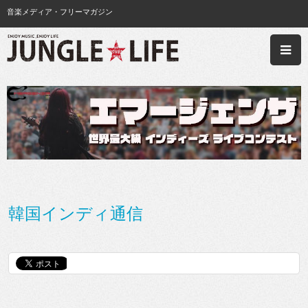
音楽メディア・フリーマガジン
韓国インディ通信