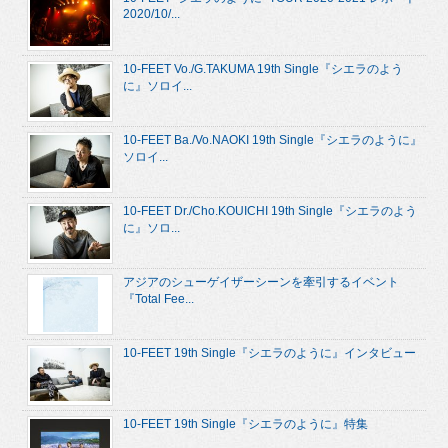
2020/10/...
10-FEET Vo./G.TAKUMA 19th Single『シエラのよう
に』ソロイ...
10-FEET Ba./Vo.NAOKI 19th Single『シエラのように』
ソロイ...
10-FEET Dr./Cho.KOUICHI 19th Single『シエラのよう
に』ソロ...
アジアのシューゲイザーシーンを牽引するイベント
『Total Fee...
10-FEET 19th Single『シエラのように』インタビュー
10-FEET 19th Single『シエラのように』特集