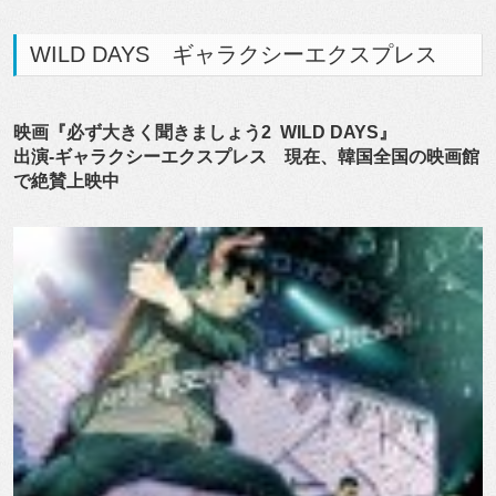
WILD DAYS ギャラクシーエクスプレス
映画『必ず大きく聞きましょう2 WILD DAYS』
出演-ギャラクシーエクスプレス 現在、韓国全国の映画館
で絶賛上映中