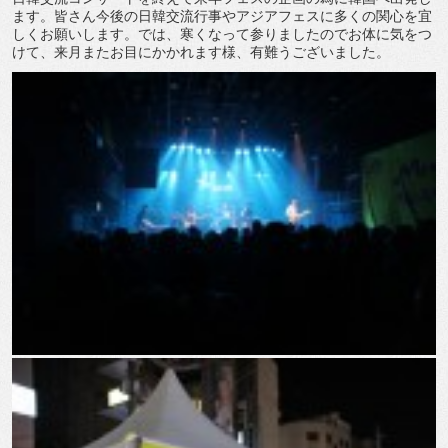
ます。皆さん今後の日韓交流行事やアジアフェスに多くの関心を宜
しくお願いします。では、寒くなって参りましたのでお体に気をつ
けて、来月またお目にかかれます様、有難うございました。