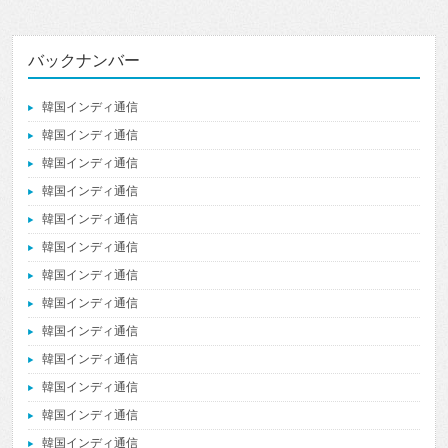
バックナンバー
韓国インディ通信
韓国インディ通信
韓国インディ通信
韓国インディ通信
韓国インディ通信
韓国インディ通信
韓国インディ通信
韓国インディ通信
韓国インディ通信
韓国インディ通信
韓国インディ通信
韓国インディ通信
韓国インディ通信