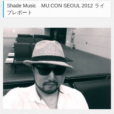
Shade Music MU:CON SEOUL 2012 ライ
ブレポート