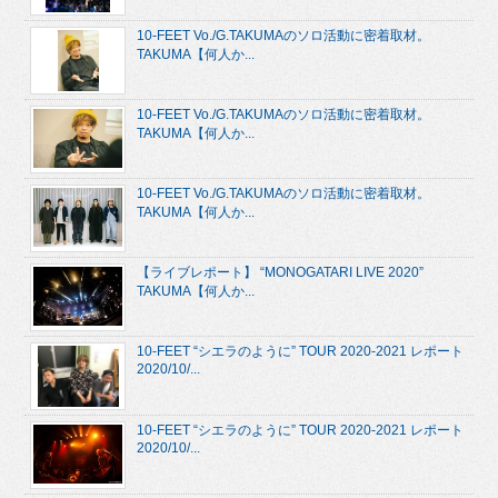
10-FEET Vo./G.TAKUMAのソロ活動に密着取材。
TAKUMA【何人か...
10-FEET Vo./G.TAKUMAのソロ活動に密着取材。
TAKUMA【何人か...
10-FEET Vo./G.TAKUMAのソロ活動に密着取材。
TAKUMA【何人か...
【ライブレポート】 “MONOGATARI LIVE 2020”
TAKUMA【何人か...
10-FEET “シエラのように” TOUR 2020-2021 レポート
2020/10/...
10-FEET “シエラのように” TOUR 2020-2021 レポート
2020/10/...