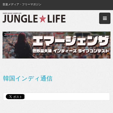
音楽メディア・フリーマガジン
韓国インディ通信