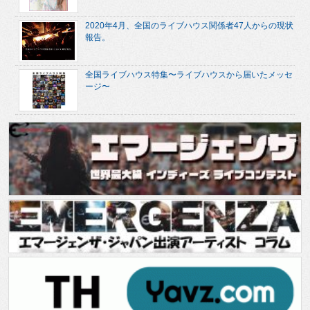
2020年4月、全国のライブハウス関係者47人からの現状
報告。
全国ライブハウス特集〜ライブハウスから届いたメッセ
ージ〜