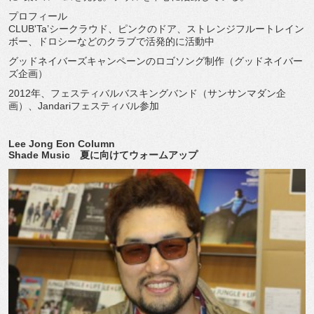
プロフィール
CLUB'Ta’シークラウド、ピンクのドア、ストレンジフルートレイン
ボー、ドロシーなどのクラブで活発的に活動中
グッドネイバーズキャンペーンのロゴソング制作（グッドネイバー
ズ企画）
2012年、フェスティバルバスキングバンド（サンサンマダン企
画）、Jandariフェスティバル参加
Lee Jong Eon Column
Shade Music 夏に向けてウォームアップ