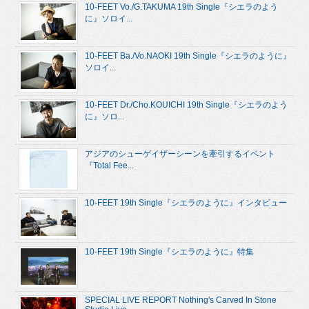
10-FEET Vo./G.TAKUMA 19th Single『シエラのよう
に』ソロイ...
10-FEET Ba./Vo.NAOKI 19th Single『シエラのように』
ソロイ...
10-FEET Dr./Cho.KOUICHI 19th Single『シエラのよう
に』ソロ...
アジアのシューゲイザーシーンを牽引するイベント
『Total Fee...
10-FEET 19th Single『シエラのように』インタビュー
10-FEET 19th Single『シエラのように』特集
SPECIAL LIVE REPORT Nothing's Carved In Stone