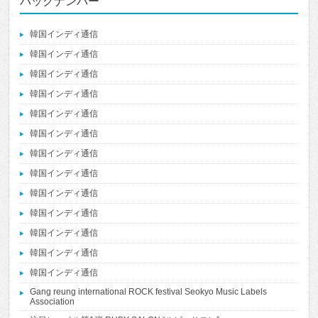
バックナンバー
韓国インディ通信
韓国インディ通信
韓国インディ通信
韓国インディ通信
韓国インディ通信
韓国インディ通信
韓国インディ通信
韓国インディ通信
韓国インディ通信
韓国インディ通信
韓国インディ通信
韓国インディ通信
韓国インディ通信
Gang reung international ROCK festival Seokyo Music Labels
Association