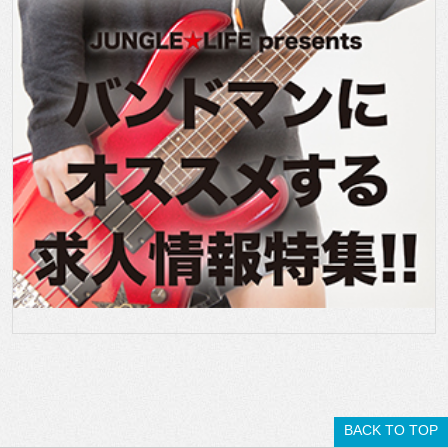
BACK TO TOP