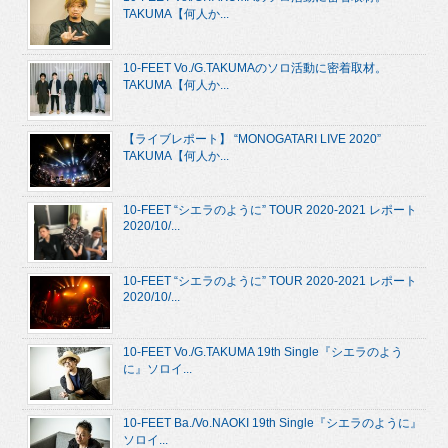
TAKUMA【何人か...
10-FEET Vo./G.TAKUMAのソロ活動に密着取材。
TAKUMA【何人か...
【ライブレポート】 “MONOGATARI LIVE 2020”
TAKUMA【何人か...
10-FEET “シエラのように” TOUR 2020-2021 レポート
2020/10/...
10-FEET “シエラのように” TOUR 2020-2021 レポート
2020/10/...
10-FEET Vo./G.TAKUMA 19th Single『シエラのよう
に』ソロイ...
10-FEET Ba./Vo.NAOKI 19th Single『シエラのように』
ソロイ...