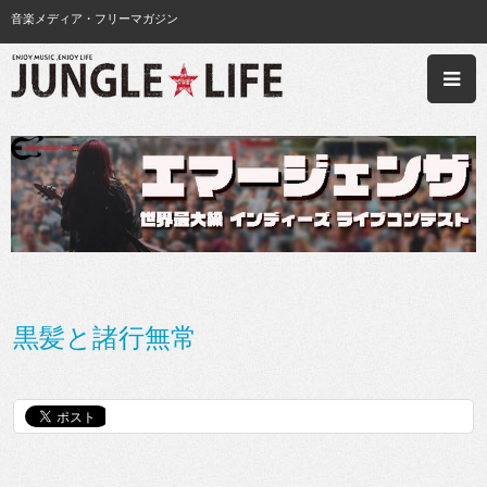
音楽メディア・フリーマガジン
黒髪と諸行無常