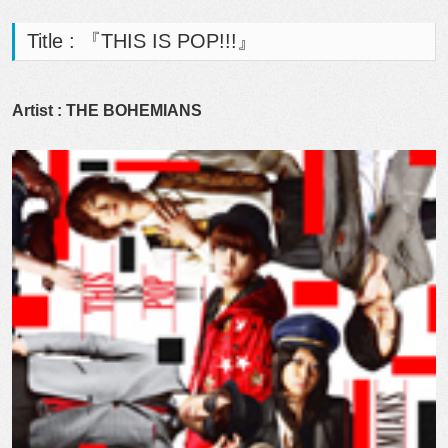
Title : 『THIS IS POP!!!』
Artist : THE BOHEMIANS