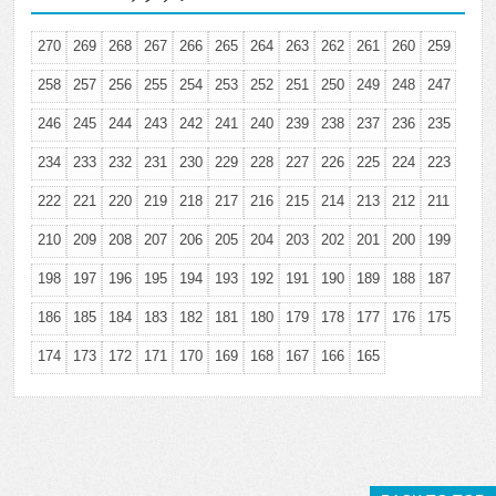
270
269
268
267
266
265
264
263
262
261
260
259
258
257
256
255
254
253
252
251
250
249
248
247
246
245
244
243
242
241
240
239
238
237
236
235
234
233
232
231
230
229
228
227
226
225
224
223
222
221
220
219
218
217
216
215
214
213
212
211
210
209
208
207
206
205
204
203
202
201
200
199
198
197
196
195
194
193
192
191
190
189
188
187
186
185
184
183
182
181
180
179
178
177
176
175
174
173
172
171
170
169
168
167
166
165