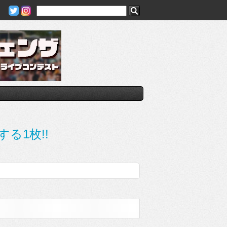
する1枚!!