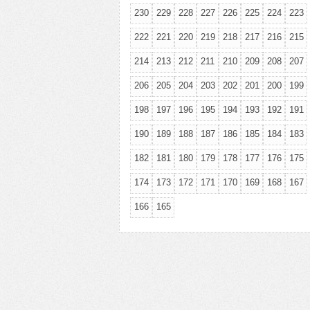
230
229
228
227
226
225
224
223
222
221
220
219
218
217
216
215
214
213
212
211
210
209
208
207
206
205
204
203
202
201
200
199
198
197
196
195
194
193
192
191
190
189
188
187
186
185
184
183
182
181
180
179
178
177
176
175
174
173
172
171
170
169
168
167
166
165