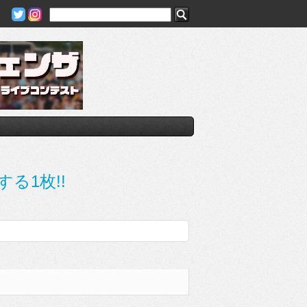
する1枚!!