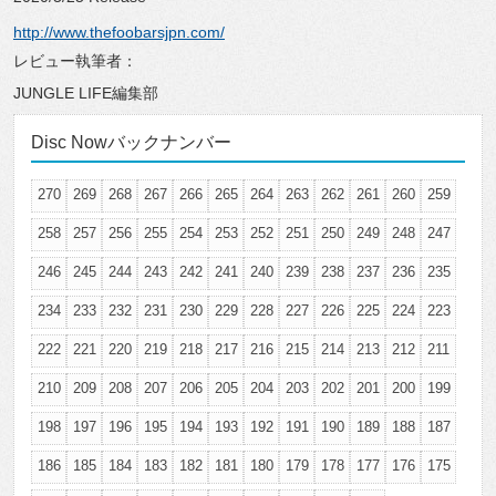
http://www.thefoobarsjpn.com/
レビュー執筆者：
JUNGLE LIFE編集部
Disc Nowバックナンバー
270
269
268
267
266
265
264
263
262
261
260
259
258
257
256
255
254
253
252
251
250
249
248
247
246
245
244
243
242
241
240
239
238
237
236
235
234
233
232
231
230
229
228
227
226
225
224
223
222
221
220
219
218
217
216
215
214
213
212
211
210
209
208
207
206
205
204
203
202
201
200
199
198
197
196
195
194
193
192
191
190
189
188
187
186
185
184
183
182
181
180
179
178
177
176
175