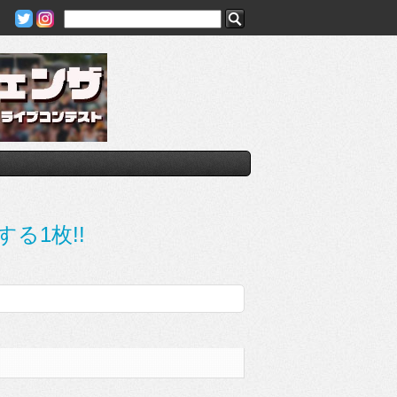
する1枚!!