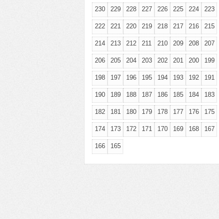
230
229
228
227
226
225
224
223
222
221
220
219
218
217
216
215
214
213
212
211
210
209
208
207
206
205
204
203
202
201
200
199
198
197
196
195
194
193
192
191
190
189
188
187
186
185
184
183
182
181
180
179
178
177
176
175
174
173
172
171
170
169
168
167
166
165