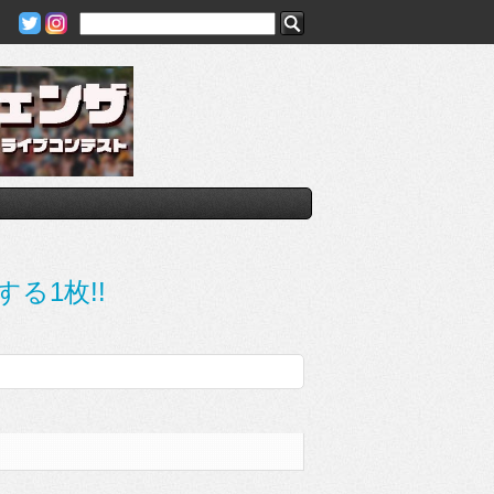
する1枚!!