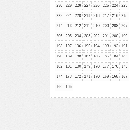
230
229
228
227
226
225
224
223
222
221
220
219
218
217
216
215
214
213
212
211
210
209
208
207
206
205
204
203
202
201
200
199
198
197
196
195
194
193
192
191
190
189
188
187
186
185
184
183
182
181
180
179
178
177
176
175
174
173
172
171
170
169
168
167
166
165