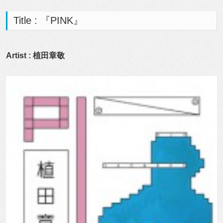
Title : 『PINK』
Artist : 植田章敬