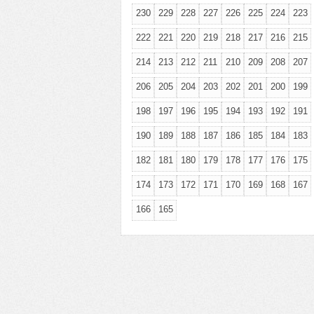
230
229
228
227
226
225
224
223
222
221
220
219
218
217
216
215
214
213
212
211
210
209
208
207
206
205
204
203
202
201
200
199
198
197
196
195
194
193
192
191
190
189
188
187
186
185
184
183
182
181
180
179
178
177
176
175
174
173
172
171
170
169
168
167
166
165