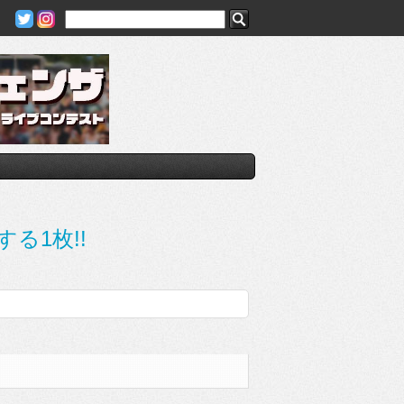
する1枚!!