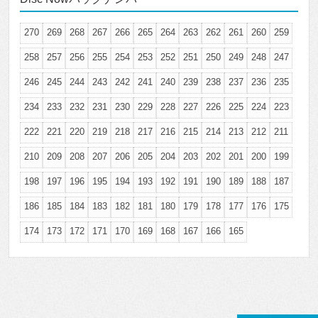
270
269
268
267
266
265
264
263
262
261
260
259
258
257
256
255
254
253
252
251
250
249
248
247
246
245
244
243
242
241
240
239
238
237
236
235
234
233
232
231
230
229
228
227
226
225
224
223
222
221
220
219
218
217
216
215
214
213
212
211
210
209
208
207
206
205
204
203
202
201
200
199
198
197
196
195
194
193
192
191
190
189
188
187
186
185
184
183
182
181
180
179
178
177
176
175
174
173
172
171
170
169
168
167
166
165