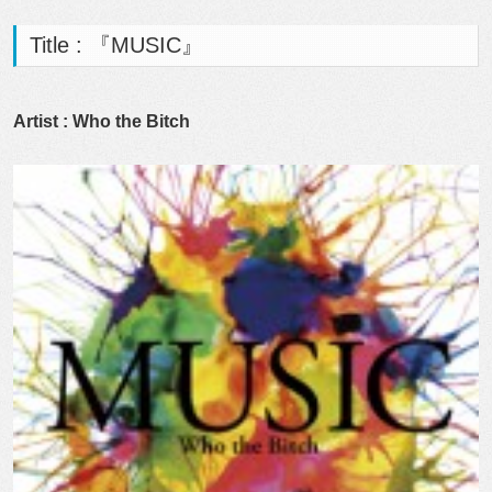
Title : 『MUSIC』
Artist : Who the Bitch