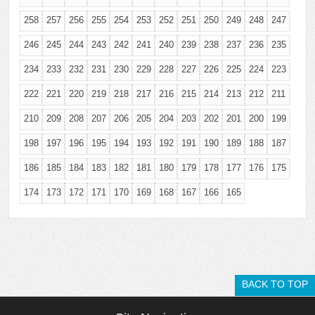
258
257
256
255
254
253
252
251
250
249
248
247
246
245
244
243
242
241
240
239
238
237
236
235
234
233
232
231
230
229
228
227
226
225
224
223
222
221
220
219
218
217
216
215
214
213
212
211
210
209
208
207
206
205
204
203
202
201
200
199
198
197
196
195
194
193
192
191
190
189
188
187
186
185
184
183
182
181
180
179
178
177
176
175
174
173
172
171
170
169
168
167
166
165
BACK TO TOP