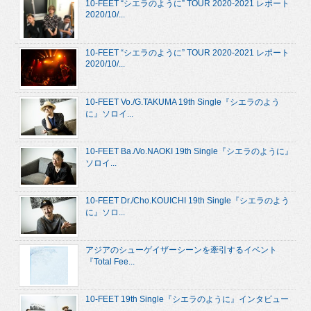
10-FEET “シエラのように” TOUR 2020-2021 レポート
2020/10/...
10-FEET “シエラのように” TOUR 2020-2021 レポート
2020/10/...
10-FEET Vo./G.TAKUMA 19th Single『シエラのよう
に』ソロイ...
10-FEET Ba./Vo.NAOKI 19th Single『シエラのように』
ソロイ...
10-FEET Dr./Cho.KOUICHI 19th Single『シエラのよう
に』ソロ...
アジアのシューゲイザーシーンを牽引するイベント
『Total Fee...
10-FEET 19th Single『シエラのように』インタビュー