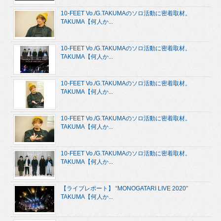
10-FEET Vo./G.TAKUMAのソロ活動に密着取材。
TAKUMA【何人か...
10-FEET Vo./G.TAKUMAのソロ活動に密着取材。
TAKUMA【何人か...
10-FEET Vo./G.TAKUMAのソロ活動に密着取材。
TAKUMA【何人か...
10-FEET Vo./G.TAKUMAのソロ活動に密着取材。
TAKUMA【何人か...
10-FEET Vo./G.TAKUMAのソロ活動に密着取材。
TAKUMA【何人か...
【ライブレポート】 “MONOGATARI LIVE 2020”
TAKUMA【何人か...