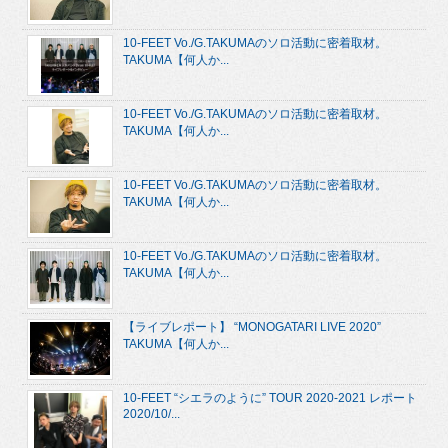
10-FEET Vo./G.TAKUMAのソロ活動に密着取材。
TAKUMA【何人か...
10-FEET Vo./G.TAKUMAのソロ活動に密着取材。
TAKUMA【何人か...
10-FEET Vo./G.TAKUMAのソロ活動に密着取材。
TAKUMA【何人か...
10-FEET Vo./G.TAKUMAのソロ活動に密着取材。
TAKUMA【何人か...
【ライブレポート】 “MONOGATARI LIVE 2020”
TAKUMA【何人か...
10-FEET “シエラのように” TOUR 2020-2021 レポート
2020/10/...