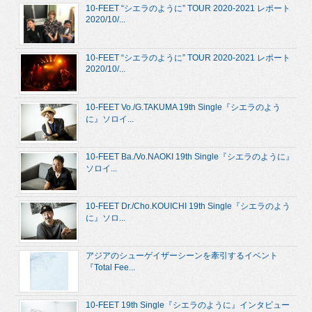
10-FEET “シエラのように” TOUR 2020-2021 レポート
2020/10/...
10-FEET “シエラのように” TOUR 2020-2021 レポート
2020/10/...
10-FEET Vo./G.TAKUMA 19th Single『シエラのよう
に』ソロイ...
10-FEET Ba./Vo.NAOKI 19th Single『シエラのように』
ソロイ...
10-FEET Dr./Cho.KOUICHI 19th Single『シエラのよう
に』ソロ...
アジアのシューゲイザーシーンを牽引するイベント
『Total Fee...
10-FEET 19th Single『シエラのように』インタビュー