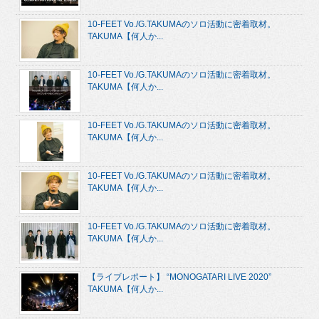
10-FEET Vo./G.TAKUMAのソロ活動に密着取材。
TAKUMA【何人か...
10-FEET Vo./G.TAKUMAのソロ活動に密着取材。
TAKUMA【何人か...
10-FEET Vo./G.TAKUMAのソロ活動に密着取材。
TAKUMA【何人か...
10-FEET Vo./G.TAKUMAのソロ活動に密着取材。
TAKUMA【何人か...
10-FEET Vo./G.TAKUMAのソロ活動に密着取材。
TAKUMA【何人か...
【ライブレポート】 “MONOGATARI LIVE 2020”
TAKUMA【何人か...