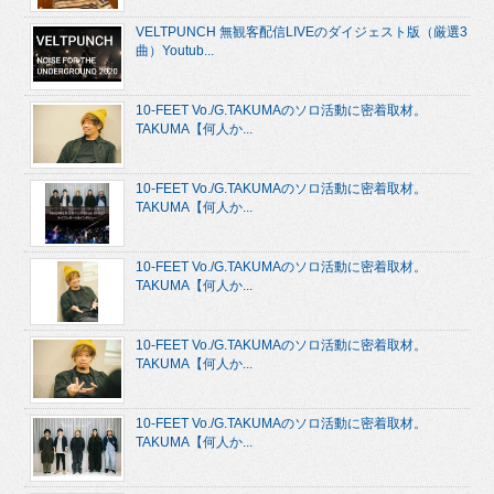
VELTPUNCH 無観客配信LIVEのダイジェスト版（厳選3
曲）Youtub...
10-FEET Vo./G.TAKUMAのソロ活動に密着取材。
TAKUMA【何人か...
10-FEET Vo./G.TAKUMAのソロ活動に密着取材。
TAKUMA【何人か...
10-FEET Vo./G.TAKUMAのソロ活動に密着取材。
TAKUMA【何人か...
10-FEET Vo./G.TAKUMAのソロ活動に密着取材。
TAKUMA【何人か...
10-FEET Vo./G.TAKUMAのソロ活動に密着取材。
TAKUMA【何人か...