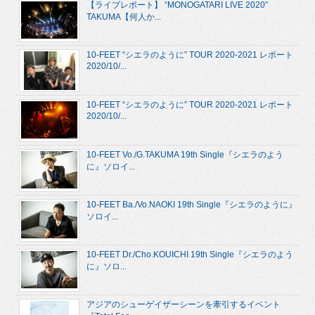
【ライブレポート】 “MONOGATARI LIVE 2020”
TAKUMA【何人か...
10-FEET “シエラのように” TOUR 2020-2021 レポート
2020/10/...
10-FEET “シエラのように” TOUR 2020-2021 レポート
2020/10/...
10-FEET Vo./G.TAKUMA 19th Single『シエラのよう
に』ソロイ...
10-FEET Ba./Vo.NAOKI 19th Single『シエラのように』
ソロイ...
10-FEET Dr./Cho.KOUICHI 19th Single『シエラのよう
に』ソロ...
アジアのシューゲイザーシーンを牽引するイベント