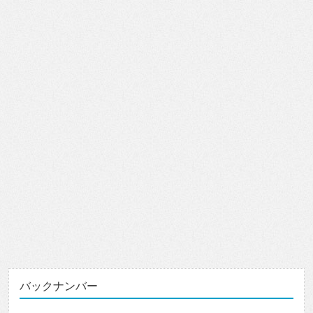
バックナンバー