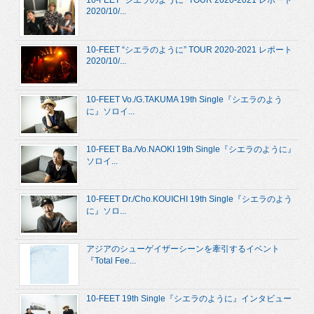
10-FEET “シエラのように” TOUR 2020-2021 レポート
2020/10/...
10-FEET “シエラのように” TOUR 2020-2021 レポート
2020/10/...
10-FEET Vo./G.TAKUMA 19th Single『シエラのよう
に』ソロイ...
10-FEET Ba./Vo.NAOKI 19th Single『シエラのように』
ソロイ...
10-FEET Dr./Cho.KOUICHI 19th Single『シエラのよう
に』ソロ...
アジアのシューゲイザーシーンを牽引するイベント
『Total Fee...
10-FEET 19th Single『シエラのように』インタビュー