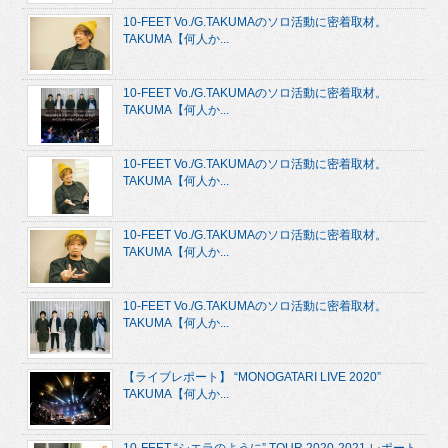
10-FEET Vo./G.TAKUMAのソロ活動に密着取材。
TAKUMA【何人か...
10-FEET Vo./G.TAKUMAのソロ活動に密着取材。
TAKUMA【何人か...
10-FEET Vo./G.TAKUMAのソロ活動に密着取材。
TAKUMA【何人か...
10-FEET Vo./G.TAKUMAのソロ活動に密着取材。
TAKUMA【何人か...
10-FEET Vo./G.TAKUMAのソロ活動に密着取材。
TAKUMA【何人か...
【ライブレポート】 “MONOGATARI LIVE 2020”
TAKUMA【何人か...