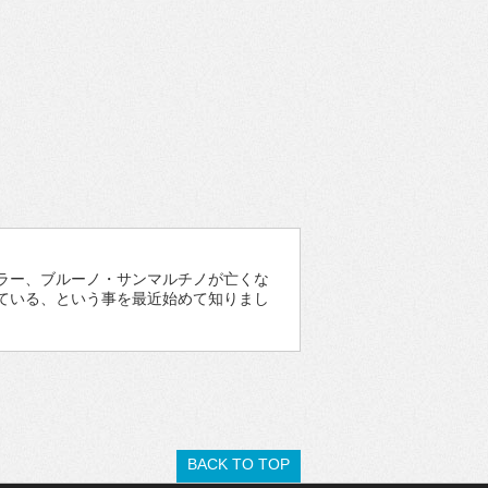
ラー、ブルーノ・サンマルチノが亡くな
ている、という事を最近始めて知りまし
BACK TO TOP