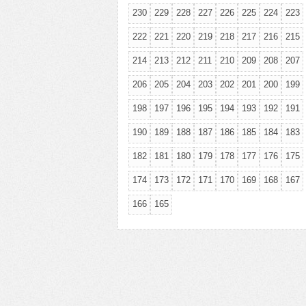
230
229
228
227
226
225
224
223
222
221
220
219
218
217
216
215
214
213
212
211
210
209
208
207
206
205
204
203
202
201
200
199
198
197
196
195
194
193
192
191
190
189
188
187
186
185
184
183
182
181
180
179
178
177
176
175
174
173
172
171
170
169
168
167
166
165