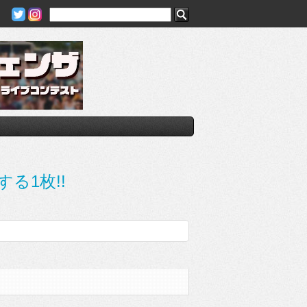
する1枚!!