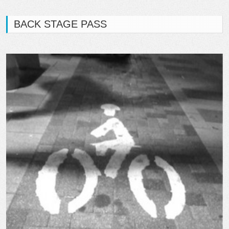
BACK STAGE PASS