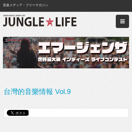
音楽メディア・フリーマガジン
台灣的音樂情報 Vol.9