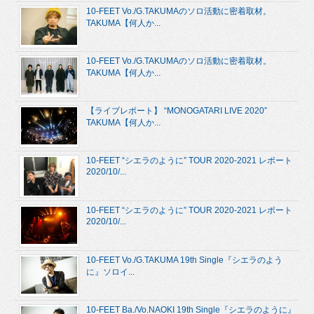
10-FEET Vo./G.TAKUMAのソロ活動に密着取材。
TAKUMA【何人か...
10-FEET Vo./G.TAKUMAのソロ活動に密着取材。
TAKUMA【何人か...
【ライブレポート】 “MONOGATARI LIVE 2020”
TAKUMA【何人か...
10-FEET “シエラのように” TOUR 2020-2021 レポート
2020/10/...
10-FEET “シエラのように” TOUR 2020-2021 レポート
2020/10/...
10-FEET Vo./G.TAKUMA 19th Single『シエラのよう
に』ソロイ...
10-FEET Ba./Vo.NAOKI 19th Single『シエラのように』