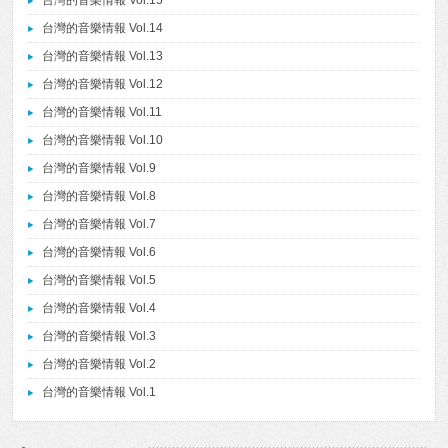
台灣的音樂情報 Vol.15
台灣的音樂情報 Vol.14
台灣的音樂情報 Vol.13
台灣的音樂情報 Vol.12
台灣的音樂情報 Vol.11
台灣的音樂情報 Vol.10
台灣的音樂情報 Vol.9
台灣的音樂情報 Vol.8
台灣的音樂情報 Vol.7
台灣的音樂情報 Vol.6
台灣的音樂情報 Vol.5
台灣的音樂情報 Vol.4
台灣的音樂情報 Vol.3
台灣的音樂情報 Vol.2
台灣的音樂情報 Vol.1