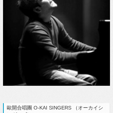
歐開合唱團 O-KAI SINGERS （オーカイシ