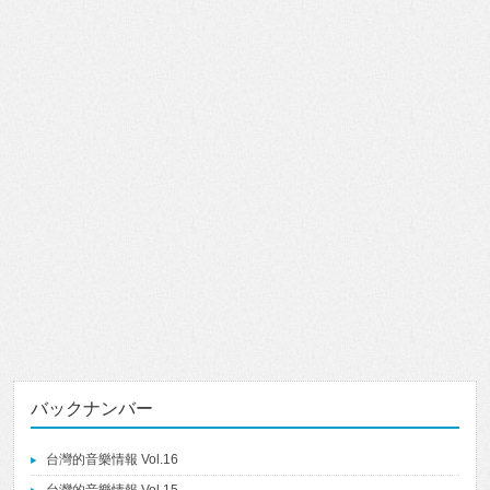
バックナンバー
台灣的音樂情報 Vol.16