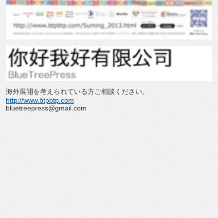
海外展開を考えられている方ご相談ください。
http://www.btpbtp.com
bluetreepress@gmail.com