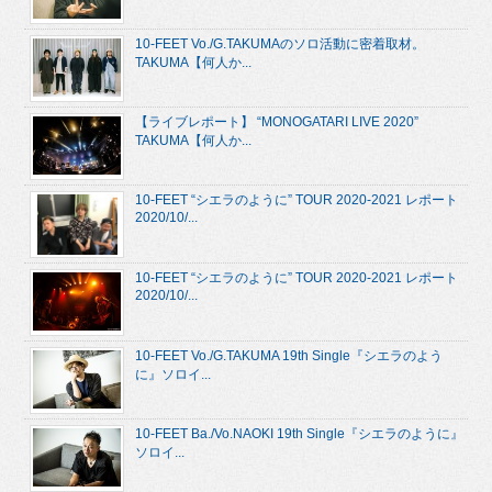
10-FEET Vo./G.TAKUMAのソロ活動に密着取材。
TAKUMA【何人か...
【ライブレポート】 “MONOGATARI LIVE 2020”
TAKUMA【何人か...
10-FEET “シエラのように” TOUR 2020-2021 レポート
2020/10/...
10-FEET “シエラのように” TOUR 2020-2021 レポート
2020/10/...
10-FEET Vo./G.TAKUMA 19th Single『シエラのよう
に』ソロイ...
10-FEET Ba./Vo.NAOKI 19th Single『シエラのように』
ソロイ...