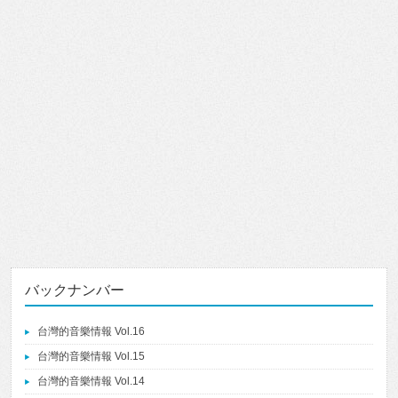
バックナンバー
台灣的音樂情報 Vol.16
台灣的音樂情報 Vol.15
台灣的音樂情報 Vol.14