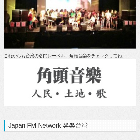
これからも台湾の名門レーベル、角頭音楽をチェックしてね。
Japan FM Network 楽楽台湾