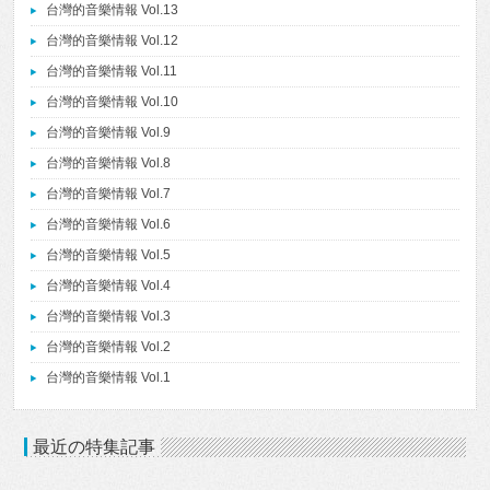
台灣的音樂情報 Vol.13
台灣的音樂情報 Vol.12
台灣的音樂情報 Vol.11
台灣的音樂情報 Vol.10
台灣的音樂情報 Vol.9
台灣的音樂情報 Vol.8
台灣的音樂情報 Vol.7
台灣的音樂情報 Vol.6
台灣的音樂情報 Vol.5
台灣的音樂情報 Vol.4
台灣的音樂情報 Vol.3
台灣的音樂情報 Vol.2
台灣的音樂情報 Vol.1
最近の特集記事