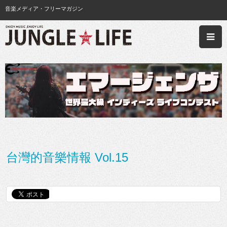
音楽メディア・フリーマガジン
台灣的音樂情報 Vol.15