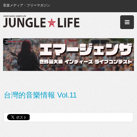
音楽メディア・フリーマガジン
台灣的音樂情報 Vol.11