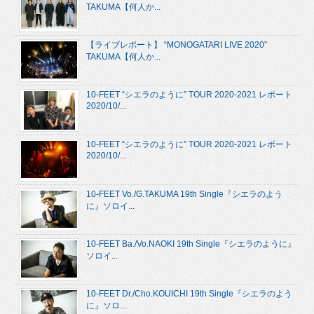
TAKUMA【何人か...
【ライブレポート】 “MONOGATARI LIVE 2020”
TAKUMA【何人か...
10-FEET “シエラのように” TOUR 2020-2021 レポート
2020/10/...
10-FEET “シエラのように” TOUR 2020-2021 レポート
2020/10/...
10-FEET Vo./G.TAKUMA 19th Single『シエラのよう
に』ソロイ...
10-FEET Ba./Vo.NAOKI 19th Single『シエラのように』
ソロイ...
10-FEET Dr./Cho.KOUICHI 19th Single『シエラのよう
に』ソロ...