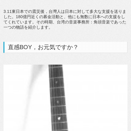
3.11東日本での震災後，台灣人は日本に対して多大な支援を送りま
した。180億円近くの募金活動と、他にも無数に日本への支援をし
てくれています。その時期、台湾の音楽事務所：角頭音楽であった
一つの物語を紹介します。
直感BOY，お元気ですか？