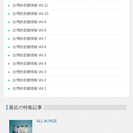
台灣的音樂情報 Vol.11
台灣的音樂情報 Vol.10
台灣的音樂情報 Vol.9
台灣的音樂情報 Vol.8
台灣的音樂情報 Vol.7
台灣的音樂情報 Vol.6
台灣的音樂情報 Vol.5
台灣的音樂情報 Vol.4
台灣的音樂情報 Vol.3
台灣的音樂情報 Vol.2
台灣的音樂情報 Vol.1
最近の特集記事
ALL iN FAZE