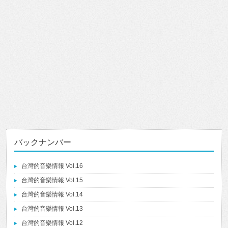
バックナンバー
台灣的音樂情報 Vol.16
台灣的音樂情報 Vol.15
台灣的音樂情報 Vol.14
台灣的音樂情報 Vol.13
台灣的音樂情報 Vol.12