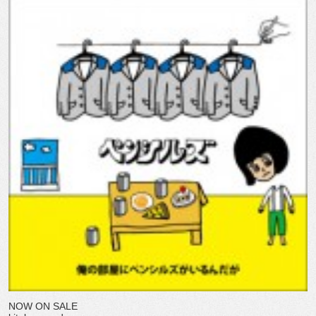
NOW ON SALE