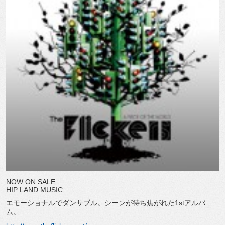
NOW ON SALE
HIP LAND MUSIC
エモーショナルでダンサブル。シーンが待ち焦がれた1stアルバ
ム。