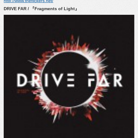
http://www.theflickers.net/
DRIVE FAR / 『Fragments of Light』