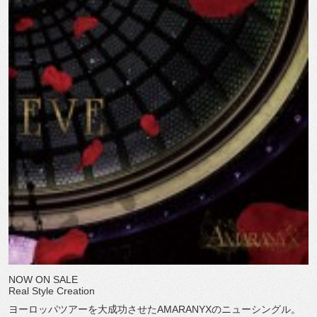
NOW ON SALE
Real Style Creation
ヨーロッパツアーを大成功させたAMARANYXのニューシングル。