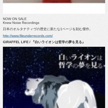
NOW ON SALE
Knew Noise Recordings
日本のオルタナティヴの歴史に新たな1ページを刻む傑作。
http://www.fileunderrecords.com/
GIRAFFEL LIFE / 『白いライオンは哲学の夢を見る』