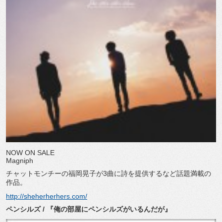
NOW ON SALE
Magniph
チャットモンチーの福岡晃子が3曲に詩を提供するなど話題満載の
作品。
http://sheherherhers.com/
ペンシルズ / 『俺の部屋にペンシルズがいるんだが』