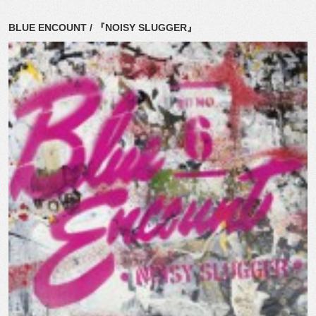
BLUE ENCOUNT / 『NOISY SLUGGER』