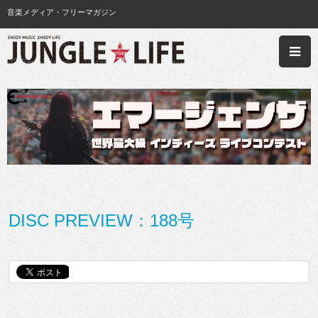
音楽メディア・フリーマガジン
DISC PREVIEW：188号