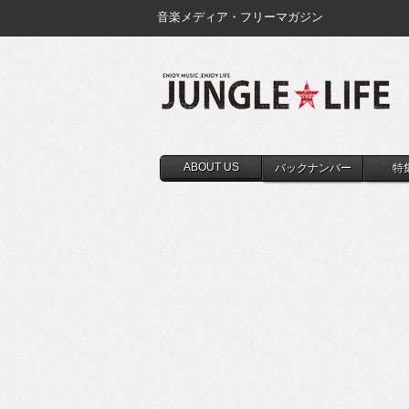
音楽メディア・フリーマガジン
ABOUT US
バックナンバー
特