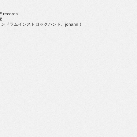
 records
売
ンドラムインストロックバンド、johann！