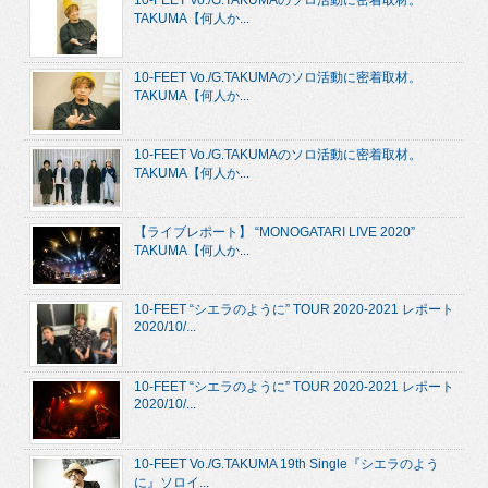
TAKUMA【何人か...
10-FEET Vo./G.TAKUMAのソロ活動に密着取材。
TAKUMA【何人か...
10-FEET Vo./G.TAKUMAのソロ活動に密着取材。
TAKUMA【何人か...
【ライブレポート】 “MONOGATARI LIVE 2020”
TAKUMA【何人か...
10-FEET “シエラのように” TOUR 2020-2021 レポート
2020/10/...
10-FEET “シエラのように” TOUR 2020-2021 レポート
2020/10/...
10-FEET Vo./G.TAKUMA 19th Single『シエラのよう
に』ソロイ...