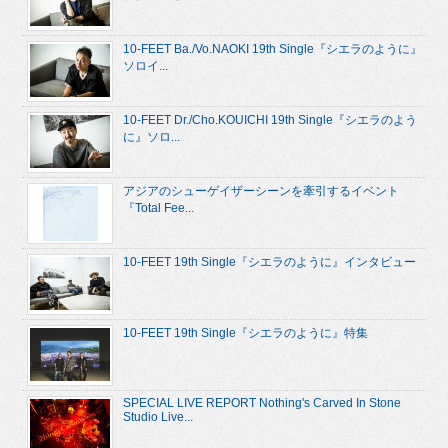
10-FEET Ba./Vo.NAOKI 19th Single『シエラのように』
ソロイ...
10-FEET Dr./Cho.KOUICHI 19th Single『シエラのよう
に』ソロ...
アジアのシューゲイザーシーンを牽引するイベント
『Total Fee...
10-FEET 19th Single『シエラのように』インタビュー
10-FEET 19th Single『シエラのように』特集
SPECIAL LIVE REPORT Nothing's Carved In Stone
Studio Live...