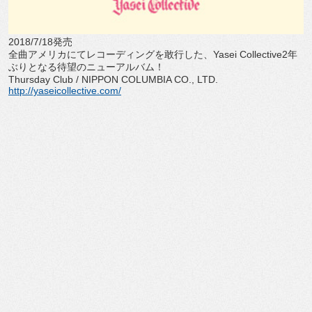
2018/7/18発売
全曲アメリカにてレコーディングを敢行した、Yasei Collective2年
ぶりとなる待望のニューアルバム！
Thursday Club / NIPPON COLUMBIA CO., LTD.
http://yaseicollective.com/