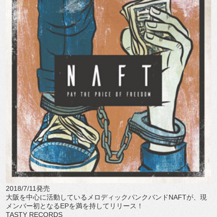
2018/7/11発売
大阪を中心に活動しているメロディックパンクバンドNAFTが、現
メンバー初となるEPを満を持してリリース！
TASTY RECORDS