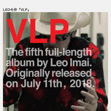
LEO今井『VLP』