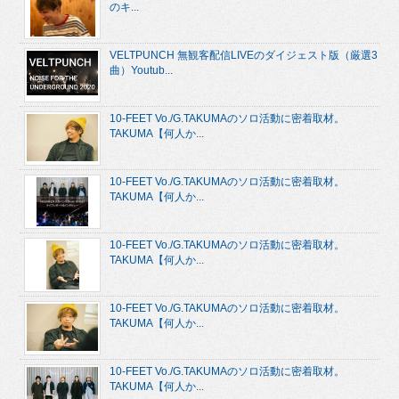
のキ...
VELTPUNCH 無観客配信LIVEのダイジェスト版（厳選3
曲）Youtub...
10-FEET Vo./G.TAKUMAのソロ活動に密着取材。
TAKUMA【何人か...
10-FEET Vo./G.TAKUMAのソロ活動に密着取材。
TAKUMA【何人か...
10-FEET Vo./G.TAKUMAのソロ活動に密着取材。
TAKUMA【何人か...
10-FEET Vo./G.TAKUMAのソロ活動に密着取材。
TAKUMA【何人か...
10-FEET Vo./G.TAKUMAのソロ活動に密着取材。
TAKUMA【何人か...