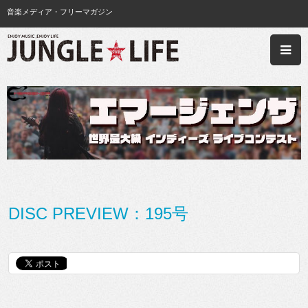
音楽メディア・フリーマガジン
DISC PREVIEW：195号