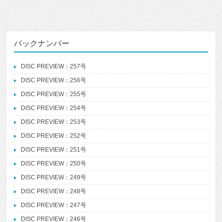
バックナンバー
DISC PREVIEW：257号
DISC PREVIEW：256号
DISC PREVIEW：255号
DISC PREVIEW：254号
DISC PREVIEW：253号
DISC PREVIEW：252号
DISC PREVIEW：251号
DISC PREVIEW：250号
DISC PREVIEW：249号
DISC PREVIEW：248号
DISC PREVIEW：247号
DISC PREVIEW：246号