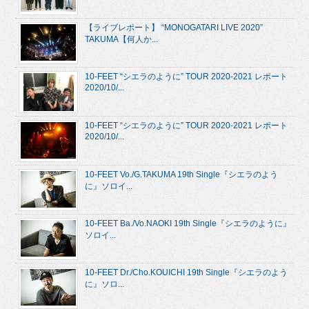
【ライブレポート】 “MONOGATARI LIVE 2020”
TAKUMA【何人か...
10-FEET “シエラのように” TOUR 2020-2021 レポート
2020/10/...
10-FEET “シエラのように” TOUR 2020-2021 レポート
2020/10/...
10-FEET Vo./G.TAKUMA 19th Single『シエラのよう
に』ソロイ...
10-FEET Ba./Vo.NAOKI 19th Single『シエラのように』
ソロイ...
10-FEET Dr./Cho.KOUICHI 19th Single『シエラのよう
に』ソロ...