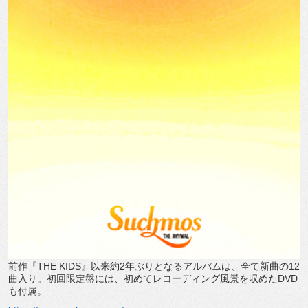
前作『THE KIDS』以来約2年ぶりとなるアルバムは、全て新曲の12
曲入り。初回限定盤には、初めてレコーディング風景を収めたDVD
も付属。