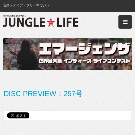
音楽メディア・フリーマガジン
DISC PREVIEW：257号