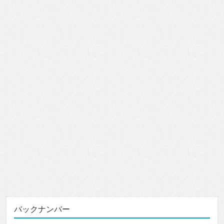
バックナンバー