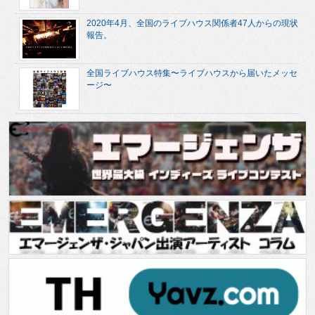
2020年4月、全国のライブハウス関係者47人からの現状
報告。
全国ライブハウス特集〜ライブハウスから届いたメッセ
ージ〜