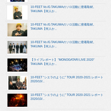
10-FEET Vo./G.TAKUMAのソロ活動に密着取材。
TAKUMA【何人か...
10-FEET Vo./G.TAKUMAのソロ活動に密着取材。
TAKUMA【何人か...
10-FEET Vo./G.TAKUMAのソロ活動に密着取材。
TAKUMA【何人か...
【ライブレポート】 “MONOGATARI LIVE 2020”
TAKUMA【何人か...
10-FEET “シエラのように” TOUR 2020-2021 レポート
2020/10/...
10-FEET “シエラのように” TOUR 2020-2021 レポート
2020/10/...