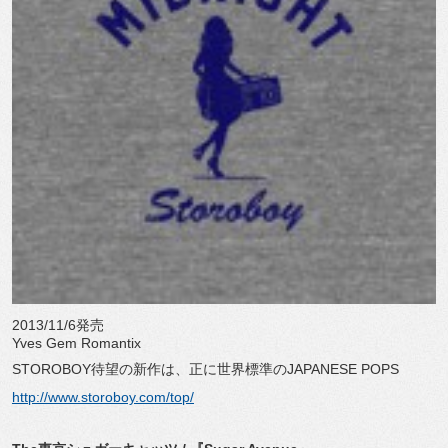
2013/11/6発売
Yves Gem Romantix
STOROBOY待望の新作は、正に世界標準のJAPANESE POPS
http://www.storoboy.com/top/