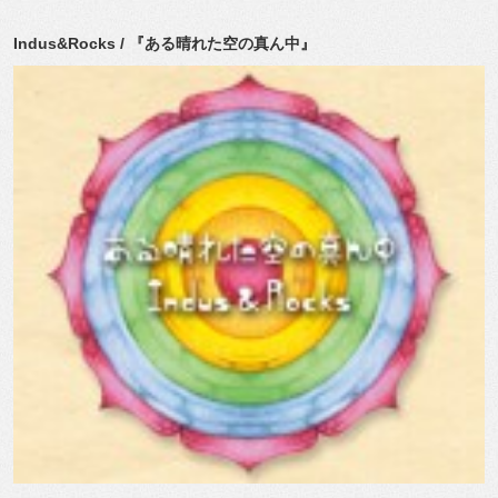
Indus&Rocks / 『ある晴れた空の真ん中』