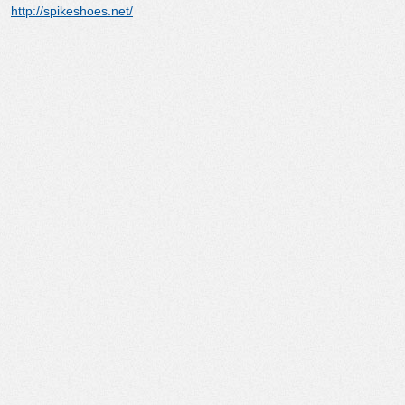
http://spikeshoes.net/