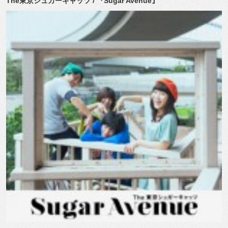
The東京シュガーキャッツ / 『Sugar Avenue』