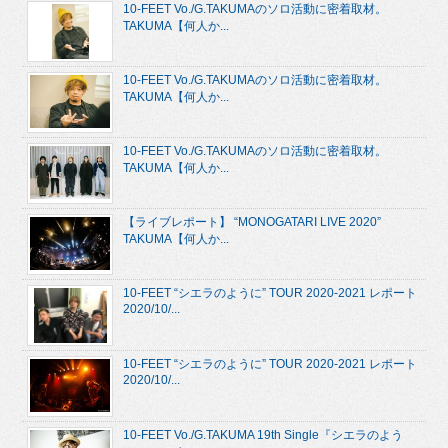
10-FEET Vo./G.TAKUMAのソロ活動に密着取材。
TAKUMA【何人か...
10-FEET Vo./G.TAKUMAのソロ活動に密着取材。
TAKUMA【何人か...
10-FEET Vo./G.TAKUMAのソロ活動に密着取材。
TAKUMA【何人か...
【ライブレポート】 “MONOGATARI LIVE 2020”
TAKUMA【何人か...
10-FEET “シエラのように” TOUR 2020-2021 レポート
2020/10/...
10-FEET “シエラのように” TOUR 2020-2021 レポート
2020/10/...
10-FEET Vo./G.TAKUMA 19th Single『シエラのよう