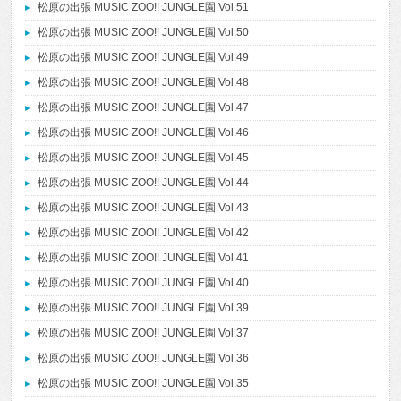
松原の出張 MUSIC ZOO!! JUNGLE園 Vol.51
松原の出張 MUSIC ZOO!! JUNGLE園 Vol.50
松原の出張 MUSIC ZOO!! JUNGLE園 Vol.49
松原の出張 MUSIC ZOO!! JUNGLE園 Vol.48
松原の出張 MUSIC ZOO!! JUNGLE園 Vol.47
松原の出張 MUSIC ZOO!! JUNGLE園 Vol.46
松原の出張 MUSIC ZOO!! JUNGLE園 Vol.45
松原の出張 MUSIC ZOO!! JUNGLE園 Vol.44
松原の出張 MUSIC ZOO!! JUNGLE園 Vol.43
松原の出張 MUSIC ZOO!! JUNGLE園 Vol.42
松原の出張 MUSIC ZOO!! JUNGLE園 Vol.41
松原の出張 MUSIC ZOO!! JUNGLE園 Vol.40
松原の出張 MUSIC ZOO!! JUNGLE園 Vol.39
松原の出張 MUSIC ZOO!! JUNGLE園 Vol.37
松原の出張 MUSIC ZOO!! JUNGLE園 Vol.36
松原の出張 MUSIC ZOO!! JUNGLE園 Vol.35