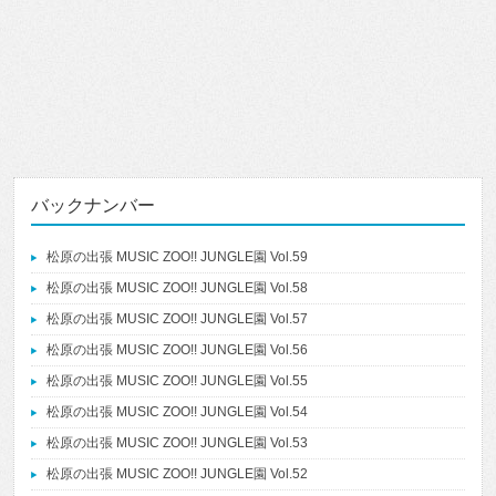
バックナンバー
松原の出張 MUSIC ZOO!! JUNGLE園 Vol.59
松原の出張 MUSIC ZOO!! JUNGLE園 Vol.58
松原の出張 MUSIC ZOO!! JUNGLE園 Vol.57
松原の出張 MUSIC ZOO!! JUNGLE園 Vol.56
松原の出張 MUSIC ZOO!! JUNGLE園 Vol.55
松原の出張 MUSIC ZOO!! JUNGLE園 Vol.54
松原の出張 MUSIC ZOO!! JUNGLE園 Vol.53
松原の出張 MUSIC ZOO!! JUNGLE園 Vol.52