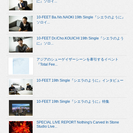
に』ソロイ...
10-FEET Ba./Vo.NAOKI 19th Single『シエラのように』
ソロイ...
10-FEET Dr./Cho.KOUICHI 19th Single『シエラのよう
に』ソロ...
アジアのシューゲイザーシーンを牽引するイベント
『Total Fee...
10-FEET 19th Single『シエラのように』インタビュー
10-FEET 19th Single『シエラのように』特集
SPECIAL LIVE REPORT Nothing's Carved In Stone
Studio Live...