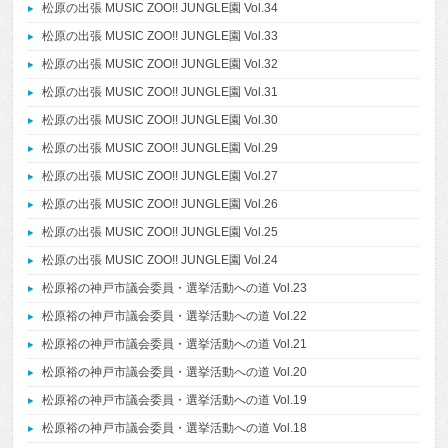
松原の出張 MUSIC ZOO!! JUNGLE園 Vol.34
松原の出張 MUSIC ZOO!! JUNGLE園 Vol.33
松原の出張 MUSIC ZOO!! JUNGLE園 Vol.32
松原の出張 MUSIC ZOO!! JUNGLE園 Vol.31
松原の出張 MUSIC ZOO!! JUNGLE園 Vol.30
松原の出張 MUSIC ZOO!! JUNGLE園 Vol.29
松原の出張 MUSIC ZOO!! JUNGLE園 Vol.27
松原の出張 MUSIC ZOO!! JUNGLE園 Vol.26
松原の出張 MUSIC ZOO!! JUNGLE園 Vol.25
松原の出張 MUSIC ZOO!! JUNGLE園 Vol.24
松原裕の神戸市議会委員・選挙活動への道 Vol.23
松原裕の神戸市議会委員・選挙活動への道 Vol.22
松原裕の神戸市議会委員・選挙活動への道 Vol.21
松原裕の神戸市議会委員・選挙活動への道 Vol.20
松原裕の神戸市議会委員・選挙活動への道 Vol.19
松原裕の神戸市議会委員・選挙活動への道 Vol.18