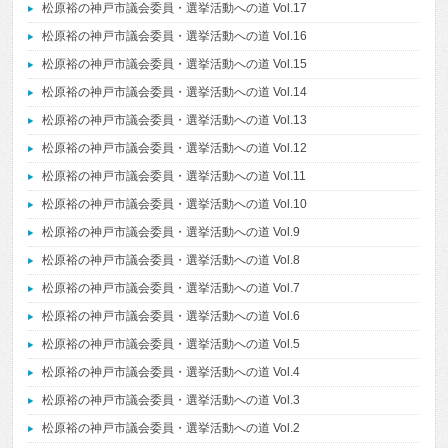
松原裕の神戸市議会委員・選挙活動への道 Vol.17
松原裕の神戸市議会委員・選挙活動への道 Vol.16
松原裕の神戸市議会委員・選挙活動への道 Vol.15
松原裕の神戸市議会委員・選挙活動への道 Vol.14
松原裕の神戸市議会委員・選挙活動への道 Vol.13
松原裕の神戸市議会委員・選挙活動への道 Vol.12
松原裕の神戸市議会委員・選挙活動への道 Vol.11
松原裕の神戸市議会委員・選挙活動への道 Vol.10
松原裕の神戸市議会委員・選挙活動への道 Vol.9
松原裕の神戸市議会委員・選挙活動への道 Vol.8
松原裕の神戸市議会委員・選挙活動への道 Vol.7
松原裕の神戸市議会委員・選挙活動への道 Vol.6
松原裕の神戸市議会委員・選挙活動への道 Vol.5
松原裕の神戸市議会委員・選挙活動への道 Vol.4
松原裕の神戸市議会委員・選挙活動への道 Vol.3
松原裕の神戸市議会委員・選挙活動への道 Vol.2