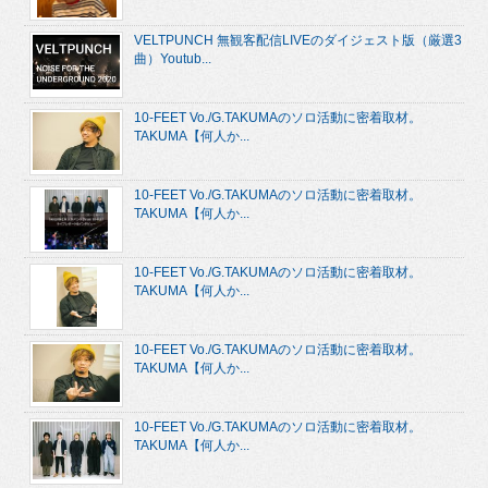
VELTPUNCH 無観客配信LIVEのダイジェスト版（厳選3
曲）Youtub...
10-FEET Vo./G.TAKUMAのソロ活動に密着取材。
TAKUMA【何人か...
10-FEET Vo./G.TAKUMAのソロ活動に密着取材。
TAKUMA【何人か...
10-FEET Vo./G.TAKUMAのソロ活動に密着取材。
TAKUMA【何人か...
10-FEET Vo./G.TAKUMAのソロ活動に密着取材。
TAKUMA【何人か...
10-FEET Vo./G.TAKUMAのソロ活動に密着取材。
TAKUMA【何人か...