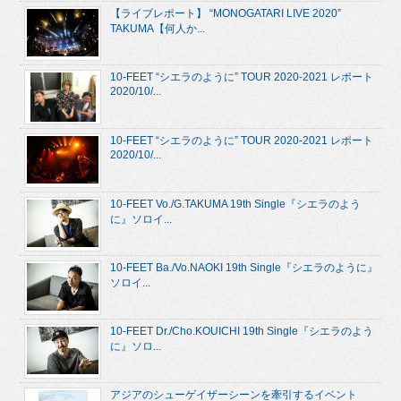
【ライブレポート】 “MONOGATARI LIVE 2020”
TAKUMA【何人か...
10-FEET “シエラのように” TOUR 2020-2021 レポート
2020/10/...
10-FEET “シエラのように” TOUR 2020-2021 レポート
2020/10/...
10-FEET Vo./G.TAKUMA 19th Single『シエラのよう
に』ソロイ...
10-FEET Ba./Vo.NAOKI 19th Single『シエラのように』
ソロイ...
10-FEET Dr./Cho.KOUICHI 19th Single『シエラのよう
に』ソロ...
アジアのシューゲイザーシーンを牽引するイベント