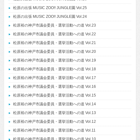
松原の出張 MUSIC ZOO!! JUNGLE園 Vol.25
松原の出張 MUSIC ZOO!! JUNGLE園 Vol.24
松原裕の神戸市議会委員・選挙活動への道 Vol.23
松原裕の神戸市議会委員・選挙活動への道 Vol.22
松原裕の神戸市議会委員・選挙活動への道 Vol.21
松原裕の神戸市議会委員・選挙活動への道 Vol.20
松原裕の神戸市議会委員・選挙活動への道 Vol.19
松原裕の神戸市議会委員・選挙活動への道 Vol.18
松原裕の神戸市議会委員・選挙活動への道 Vol.17
松原裕の神戸市議会委員・選挙活動への道 Vol.16
松原裕の神戸市議会委員・選挙活動への道 Vol.15
松原裕の神戸市議会委員・選挙活動への道 Vol.14
松原裕の神戸市議会委員・選挙活動への道 Vol.13
松原裕の神戸市議会委員・選挙活動への道 Vol.12
松原裕の神戸市議会委員・選挙活動への道 Vol.11
松原裕の神戸市議会委員・選挙活動への道 Vol.10