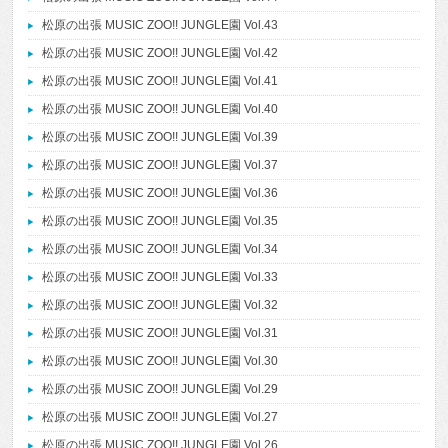
松原の出張 MUSIC ZOO!! JUNGLE園 Vol.43
松原の出張 MUSIC ZOO!! JUNGLE園 Vol.42
松原の出張 MUSIC ZOO!! JUNGLE園 Vol.41
松原の出張 MUSIC ZOO!! JUNGLE園 Vol.40
松原の出張 MUSIC ZOO!! JUNGLE園 Vol.39
松原の出張 MUSIC ZOO!! JUNGLE園 Vol.37
松原の出張 MUSIC ZOO!! JUNGLE園 Vol.36
松原の出張 MUSIC ZOO!! JUNGLE園 Vol.35
松原の出張 MUSIC ZOO!! JUNGLE園 Vol.34
松原の出張 MUSIC ZOO!! JUNGLE園 Vol.33
松原の出張 MUSIC ZOO!! JUNGLE園 Vol.32
松原の出張 MUSIC ZOO!! JUNGLE園 Vol.31
松原の出張 MUSIC ZOO!! JUNGLE園 Vol.30
松原の出張 MUSIC ZOO!! JUNGLE園 Vol.29
松原の出張 MUSIC ZOO!! JUNGLE園 Vol.27
松原の出張 MUSIC ZOO!! JUNGLE園 Vol.26