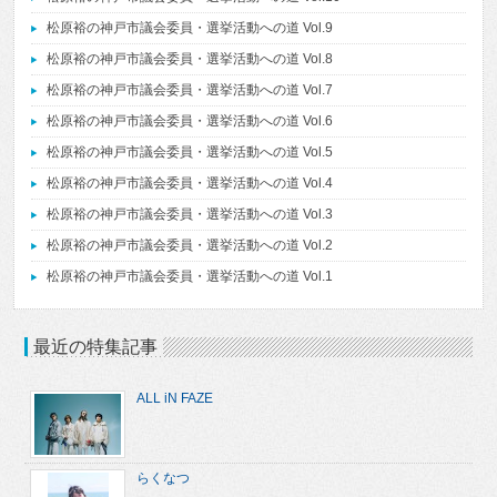
松原裕の神戸市議会委員・選挙活動への道 Vol.9
松原裕の神戸市議会委員・選挙活動への道 Vol.8
松原裕の神戸市議会委員・選挙活動への道 Vol.7
松原裕の神戸市議会委員・選挙活動への道 Vol.6
松原裕の神戸市議会委員・選挙活動への道 Vol.5
松原裕の神戸市議会委員・選挙活動への道 Vol.4
松原裕の神戸市議会委員・選挙活動への道 Vol.3
松原裕の神戸市議会委員・選挙活動への道 Vol.2
松原裕の神戸市議会委員・選挙活動への道 Vol.1
最近の特集記事
ALL iN FAZE
らくなつ