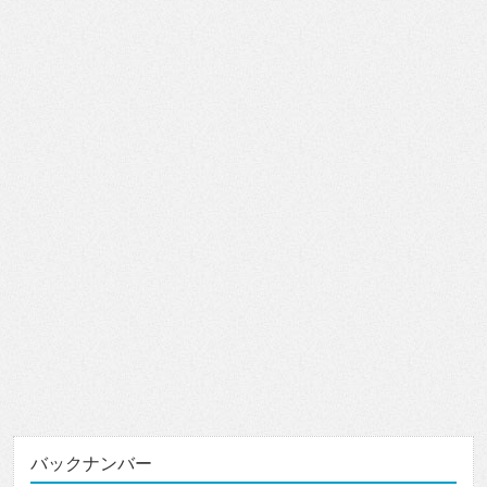
バックナンバー