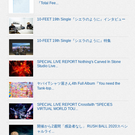
『Total Fee...
10-FEET 19th Single『シエラのように』インタビュー
10-FEET 19th Single『シエラのように』特集
SPECIAL LIVE REPORT Nothing's Carved In Stone
Studio Live...
ヤバイTシャツ屋さん4th Full Album『You need the
Tank-top...
SPECIAL LIVE REPORT Crossfaith “SPECIES
VIRTUAL WORLD TOU...
開催から2週間「感染者なし」 RUSH BALL 2020スペシ
ャルライ...