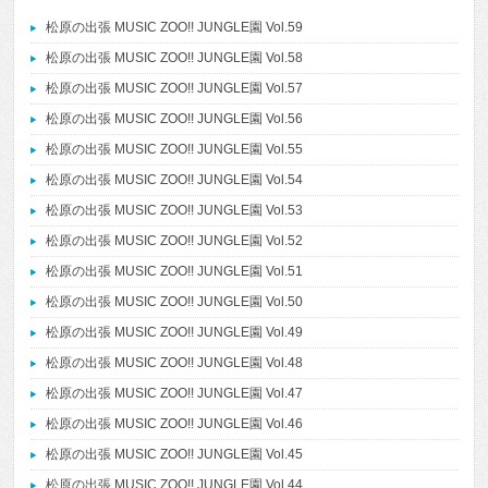
松原の出張 MUSIC ZOO!! JUNGLE園 Vol.59
松原の出張 MUSIC ZOO!! JUNGLE園 Vol.58
松原の出張 MUSIC ZOO!! JUNGLE園 Vol.57
松原の出張 MUSIC ZOO!! JUNGLE園 Vol.56
松原の出張 MUSIC ZOO!! JUNGLE園 Vol.55
松原の出張 MUSIC ZOO!! JUNGLE園 Vol.54
松原の出張 MUSIC ZOO!! JUNGLE園 Vol.53
松原の出張 MUSIC ZOO!! JUNGLE園 Vol.52
松原の出張 MUSIC ZOO!! JUNGLE園 Vol.51
松原の出張 MUSIC ZOO!! JUNGLE園 Vol.50
松原の出張 MUSIC ZOO!! JUNGLE園 Vol.49
松原の出張 MUSIC ZOO!! JUNGLE園 Vol.48
松原の出張 MUSIC ZOO!! JUNGLE園 Vol.47
松原の出張 MUSIC ZOO!! JUNGLE園 Vol.46
松原の出張 MUSIC ZOO!! JUNGLE園 Vol.45
松原の出張 MUSIC ZOO!! JUNGLE園 Vol.44