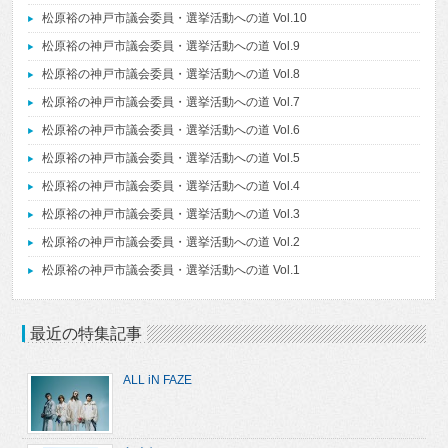
松原裕の神戸市議会委員・選挙活動への道 Vol.10
松原裕の神戸市議会委員・選挙活動への道 Vol.9
松原裕の神戸市議会委員・選挙活動への道 Vol.8
松原裕の神戸市議会委員・選挙活動への道 Vol.7
松原裕の神戸市議会委員・選挙活動への道 Vol.6
松原裕の神戸市議会委員・選挙活動への道 Vol.5
松原裕の神戸市議会委員・選挙活動への道 Vol.4
松原裕の神戸市議会委員・選挙活動への道 Vol.3
松原裕の神戸市議会委員・選挙活動への道 Vol.2
松原裕の神戸市議会委員・選挙活動への道 Vol.1
最近の特集記事
ALL iN FAZE