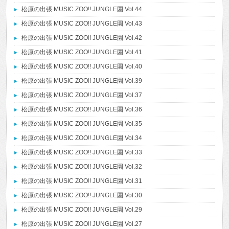
松原の出張 MUSIC ZOO!! JUNGLE園 Vol.44
松原の出張 MUSIC ZOO!! JUNGLE園 Vol.43
松原の出張 MUSIC ZOO!! JUNGLE園 Vol.42
松原の出張 MUSIC ZOO!! JUNGLE園 Vol.41
松原の出張 MUSIC ZOO!! JUNGLE園 Vol.40
松原の出張 MUSIC ZOO!! JUNGLE園 Vol.39
松原の出張 MUSIC ZOO!! JUNGLE園 Vol.37
松原の出張 MUSIC ZOO!! JUNGLE園 Vol.36
松原の出張 MUSIC ZOO!! JUNGLE園 Vol.35
松原の出張 MUSIC ZOO!! JUNGLE園 Vol.34
松原の出張 MUSIC ZOO!! JUNGLE園 Vol.33
松原の出張 MUSIC ZOO!! JUNGLE園 Vol.32
松原の出張 MUSIC ZOO!! JUNGLE園 Vol.31
松原の出張 MUSIC ZOO!! JUNGLE園 Vol.30
松原の出張 MUSIC ZOO!! JUNGLE園 Vol.29
松原の出張 MUSIC ZOO!! JUNGLE園 Vol.27