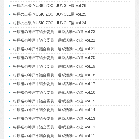
松原の出張 MUSIC ZOO!! JUNGLE園 Vol.26
松原の出張 MUSIC ZOO!! JUNGLE園 Vol.25
松原の出張 MUSIC ZOO!! JUNGLE園 Vol.24
松原裕の神戸市議会委員・選挙活動への道 Vol.23
松原裕の神戸市議会委員・選挙活動への道 Vol.22
松原裕の神戸市議会委員・選挙活動への道 Vol.21
松原裕の神戸市議会委員・選挙活動への道 Vol.20
松原裕の神戸市議会委員・選挙活動への道 Vol.19
松原裕の神戸市議会委員・選挙活動への道 Vol.18
松原裕の神戸市議会委員・選挙活動への道 Vol.17
松原裕の神戸市議会委員・選挙活動への道 Vol.16
松原裕の神戸市議会委員・選挙活動への道 Vol.15
松原裕の神戸市議会委員・選挙活動への道 Vol.14
松原裕の神戸市議会委員・選挙活動への道 Vol.13
松原裕の神戸市議会委員・選挙活動への道 Vol.12
松原裕の神戸市議会委員・選挙活動への道 Vol.11