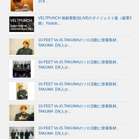
のキ...
VELTPUNCH 無観客配信LIVEのダイジェスト版（厳選3
曲）Youtub...
10-FEET Vo./G.TAKUMAのソロ活動に密着取材。
TAKUMA【何人か...
10-FEET Vo./G.TAKUMAのソロ活動に密着取材。
TAKUMA【何人か...
10-FEET Vo./G.TAKUMAのソロ活動に密着取材。
TAKUMA【何人か...
10-FEET Vo./G.TAKUMAのソロ活動に密着取材。
TAKUMA【何人か...
10-FEET Vo./G.TAKUMAのソロ活動に密着取材。
TAKUMA【何人か...