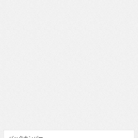
バックナンバー