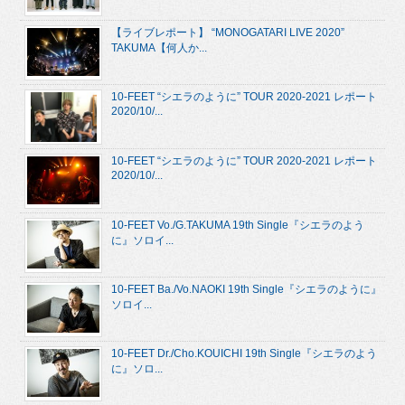
【ライブレポート】 “MONOGATARI LIVE 2020”
TAKUMA【何人か...
10-FEET “シエラのように” TOUR 2020-2021 レポート
2020/10/...
10-FEET “シエラのように” TOUR 2020-2021 レポート
2020/10/...
10-FEET Vo./G.TAKUMA 19th Single『シエラのよう
に』ソロイ...
10-FEET Ba./Vo.NAOKI 19th Single『シエラのように』
ソロイ...
10-FEET Dr./Cho.KOUICHI 19th Single『シエラのよう
に』ソロ...