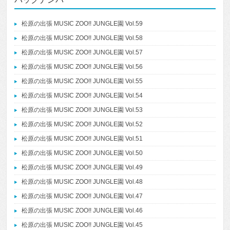
松原の出張 MUSIC ZOO!! JUNGLE園 Vol.59
松原の出張 MUSIC ZOO!! JUNGLE園 Vol.58
松原の出張 MUSIC ZOO!! JUNGLE園 Vol.57
松原の出張 MUSIC ZOO!! JUNGLE園 Vol.56
松原の出張 MUSIC ZOO!! JUNGLE園 Vol.55
松原の出張 MUSIC ZOO!! JUNGLE園 Vol.54
松原の出張 MUSIC ZOO!! JUNGLE園 Vol.53
松原の出張 MUSIC ZOO!! JUNGLE園 Vol.52
松原の出張 MUSIC ZOO!! JUNGLE園 Vol.51
松原の出張 MUSIC ZOO!! JUNGLE園 Vol.50
松原の出張 MUSIC ZOO!! JUNGLE園 Vol.49
松原の出張 MUSIC ZOO!! JUNGLE園 Vol.48
松原の出張 MUSIC ZOO!! JUNGLE園 Vol.47
松原の出張 MUSIC ZOO!! JUNGLE園 Vol.46
松原の出張 MUSIC ZOO!! JUNGLE園 Vol.45