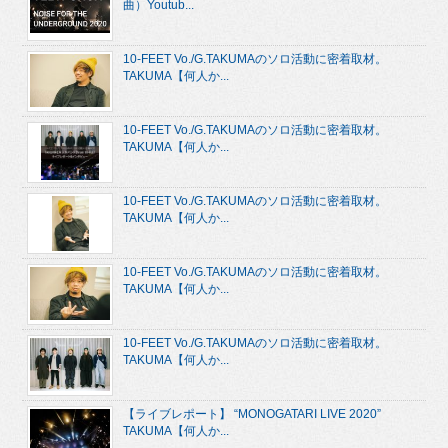
曲）Youtub...
10-FEET Vo./G.TAKUMAのソロ活動に密着取材。
TAKUMA【何人か...
10-FEET Vo./G.TAKUMAのソロ活動に密着取材。
TAKUMA【何人か...
10-FEET Vo./G.TAKUMAのソロ活動に密着取材。
TAKUMA【何人か...
10-FEET Vo./G.TAKUMAのソロ活動に密着取材。
TAKUMA【何人か...
10-FEET Vo./G.TAKUMAのソロ活動に密着取材。
TAKUMA【何人か...
【ライブレポート】 “MONOGATARI LIVE 2020”
TAKUMA【何人か...