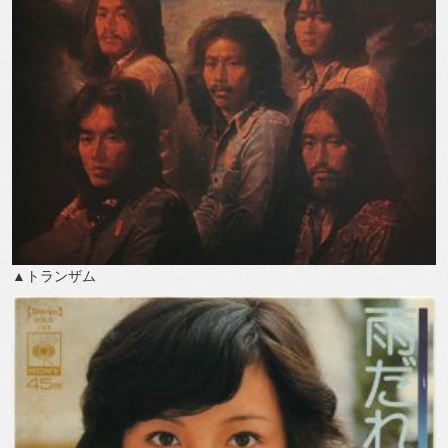
▲トランザム