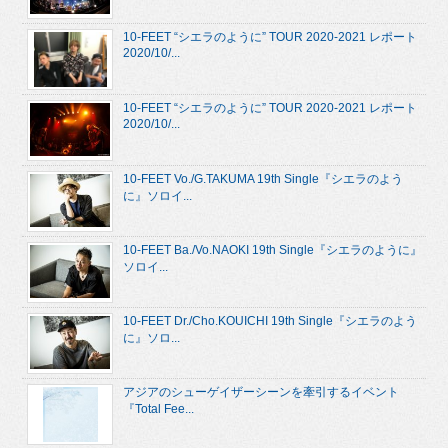
10-FEET “シエラのように” TOUR 2020-2021 レポート
2020/10/...
10-FEET “シエラのように” TOUR 2020-2021 レポート
2020/10/...
10-FEET Vo./G.TAKUMA 19th Single『シエラのよう
に』ソロイ...
10-FEET Ba./Vo.NAOKI 19th Single『シエラのように』
ソロイ...
10-FEET Dr./Cho.KOUICHI 19th Single『シエラのよう
に』ソロ...
アジアのシューゲイザーシーンを牽引するイベント
『Total Fee...