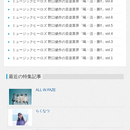
ミュージックヒーロズ 野口健作の音楽業界「喝・活・勝!!」vol.8
ミュージックヒーロズ 野口健作の音楽業界「喝・活・勝!!」vol.7
ミュージックヒーロズ 野口健作の音楽業界「喝・活・勝!!」vol.6
ミュージックヒーロズ 野口健作の音楽業界「喝・活・勝!!」vol.5
ミュージックヒーロズ 野口健作の音楽業界「喝・活・勝!!」vol.4
ミュージックヒーロズ 野口健作の音楽業界「喝・活・勝!!」vol.3
ミュージックヒーロズ 野口健作の音楽業界「喝・活・勝!!」vol.2
ミュージックヒーロズ 野口健作の音楽業界「喝・活・勝!!」vol.1
最近の特集記事
ALL iN FAZE
らくなつ