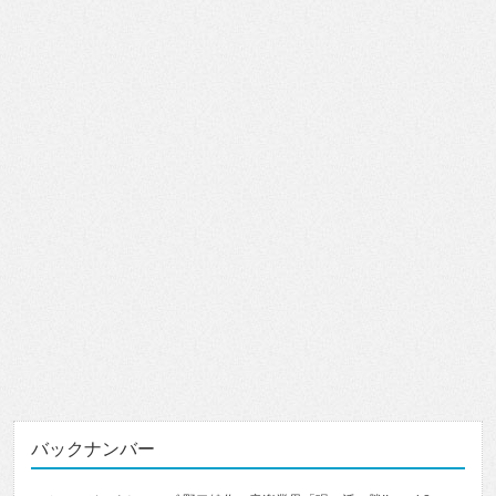
バックナンバー