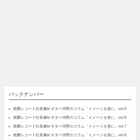
バックナンバー
残響レコード社長兼te’ギター河野のコラム「イメージを形に」vol.9
残響レコード社長兼te’ギター河野のコラム「イメージを形に」vol.8
残響レコード社長兼te’ギター河野のコラム「イメージを形に」vol.7
残響レコード社長兼te’ギター河野のコラム「イメージを形に」vol.6