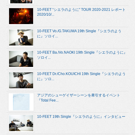
10-FEET “シエラのように” TOUR 2020-2021 レポート
2020/10/...
10-FEET Vo./G.TAKUMA 19th Single『シエラのよう
に』ソロイ...
10-FEET Ba./Vo.NAOKI 19th Single『シエラのように』
ソロイ...
10-FEET Dr./Cho.KOUICHI 19th Single『シエラのよう
に』ソロ...
アジアのシューゲイザーシーンを牽引するイベント
『Total Fee...
10-FEET 19th Single『シエラのように』インタビュー