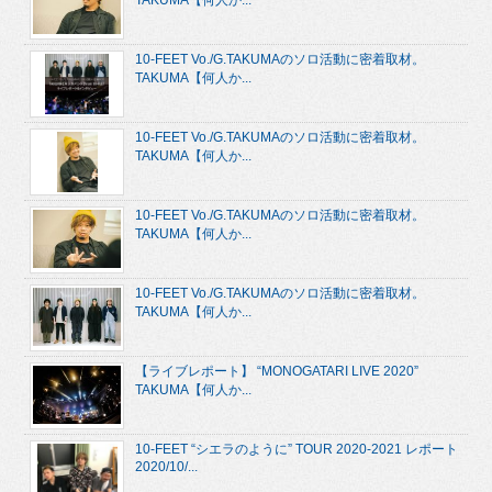
10-FEET Vo./G.TAKUMAのソロ活動に密着取材。
TAKUMA【何人か...
10-FEET Vo./G.TAKUMAのソロ活動に密着取材。
TAKUMA【何人か...
10-FEET Vo./G.TAKUMAのソロ活動に密着取材。
TAKUMA【何人か...
10-FEET Vo./G.TAKUMAのソロ活動に密着取材。
TAKUMA【何人か...
【ライブレポート】 “MONOGATARI LIVE 2020”
TAKUMA【何人か...
10-FEET “シエラのように” TOUR 2020-2021 レポート
2020/10/...