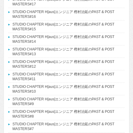
MASTERS#17
STUDIO CHAPTER H[aus]エンジニア 樫村治延のPAST & POST
MASTERS#16
STUDIO CHAPTER H[aus]エンジニア 樫村治延のPAST & POST
MASTERS#15
STUDIO CHAPTER H[aus]エンジニア 樫村治延のPAST & POST
MASTERS#14
STUDIO CHAPTER H[aus]エンジニア 樫村治延のPAST & POST
MASTERS#13
STUDIO CHAPTER H[aus]エンジニア 樫村治延のPAST & POST
MASTERS#12
STUDIO CHAPTER H[aus]エンジニア 樫村治延のPAST & POST
MASTERS#11
STUDIO CHAPTER H[aus]エンジニア 樫村治延のPAST & POST
MASTERS#10
STUDIO CHAPTER H[aus]エンジニア 樫村治延のPAST & POST
MASTERS#9
STUDIO CHAPTER H[aus]エンジニア 樫村治延のPAST & POST
MASTERS#8
STUDIO CHAPTER H[aus]エンジニア 樫村治延のPAST & POST
MASTERS#7