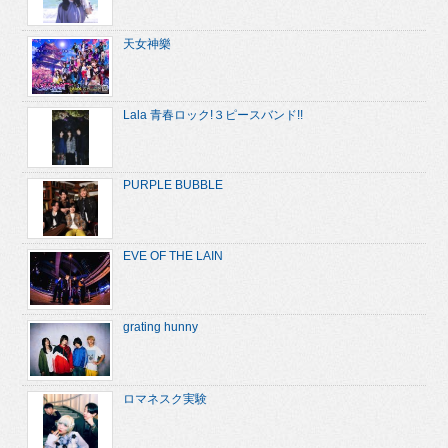
天女神樂
Lala 青春ロック!３ピースバンド!!
PURPLE BUBBLE
EVE OF THE LAIN
grating hunny
ロマネスク実験