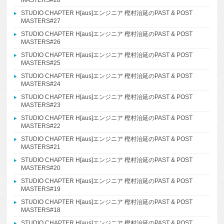
STUDIO CHAPTER H[aus]エンジニア 樫村治延のPAST & POST
MASTERS#27
STUDIO CHAPTER H[aus]エンジニア 樫村治延のPAST & POST
MASTERS#26
STUDIO CHAPTER H[aus]エンジニア 樫村治延のPAST & POST
MASTERS#25
STUDIO CHAPTER H[aus]エンジニア 樫村治延のPAST & POST
MASTERS#24
STUDIO CHAPTER H[aus]エンジニア 樫村治延のPAST & POST
MASTERS#23
STUDIO CHAPTER H[aus]エンジニア 樫村治延のPAST & POST
MASTERS#22
STUDIO CHAPTER H[aus]エンジニア 樫村治延のPAST & POST
MASTERS#21
STUDIO CHAPTER H[aus]エンジニア 樫村治延のPAST & POST
MASTERS#20
STUDIO CHAPTER H[aus]エンジニア 樫村治延のPAST & POST
MASTERS#19
STUDIO CHAPTER H[aus]エンジニア 樫村治延のPAST & POST
MASTERS#18
STUDIO CHAPTER H[aus]エンジニア 樫村治延のPAST & POST