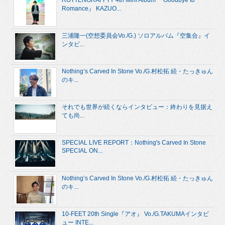
Romance』 KAZUO...
三浦隆一(空想委員会Vo./G.) ソロアルバム『空集合』イ
ンタビ...
Nothing’s Carved In Stone Vo./G.村松拓 続・たっきゅん
のキ...
それでも世界が続くならインタビュー：終わりを見据え
ても尚...
SPECIAL LIVE REPORT：Nothing's Carved In Stone
SPECIAL ON...
Nothing’s Carved In Stone Vo./G.村松拓 続・たっきゅん
のキ...
10-FEET 20th Single『アオ』 Vo./G.TAKUMAインタビ
ュー INTE...