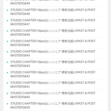
MASTERS#49
STUDIO CHAPTER H[aus]エンジニア 樫村治延のPAST & POST
MASTERS#48
STUDIO CHAPTER H[aus]エンジニア 樫村治延のPAST & POST
MASTERS#47
STUDIO CHAPTER H[aus]エンジニア 樫村治延のPAST & POST
MASTERS#46
STUDIO CHAPTER H[aus]エンジニア 樫村治延のPAST & POST
MASTERS#45
STUDIO CHAPTER H[aus]エンジニア 樫村治延のPAST & POST
MASTERS#44
STUDIO CHAPTER H[aus]エンジニア 樫村治延のPAST & POST
MASTERS#43
STUDIO CHAPTER H[aus]エンジニア 樫村治延のPAST & POST
MASTERS#42
STUDIO CHAPTER H[aus]エンジニア 樫村治延のPAST & POST
MASTERS#41
STUDIO CHAPTER H[aus]エンジニア 樫村治延のPAST & POST
MASTERS#40
STUDIO CHAPTER H[aus]エンジニア 樫村治延のPAST & POST
MASTERS#39