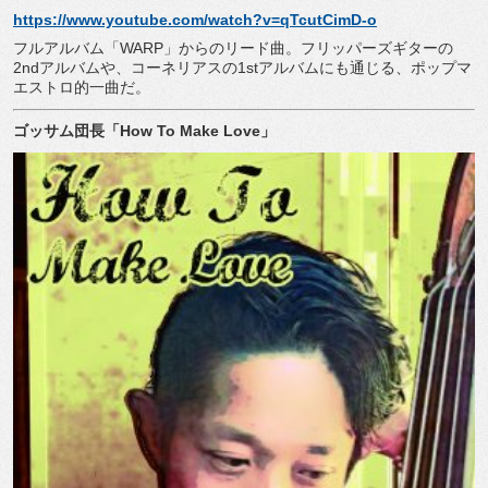
https://www.youtube.com/watch?v=qTcutCimD-o
フルアルバム「
WARP
」からのリード曲。フリッパーズギターの
2nd
アルバムや、コーネリアスの
1st
アルバムにも通じる、ポップマ
エストロ的一曲だ。
ゴッサム団長「
How To Make Love
」