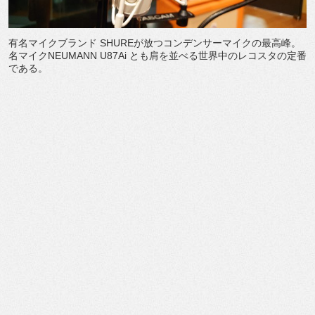
有名マイクブランド
SHURE
が放つコンデンサーマイクの最高峰。
名マイク
NEUMANN U87Ai
とも肩を並べる世界中のレコスタの定番
である。