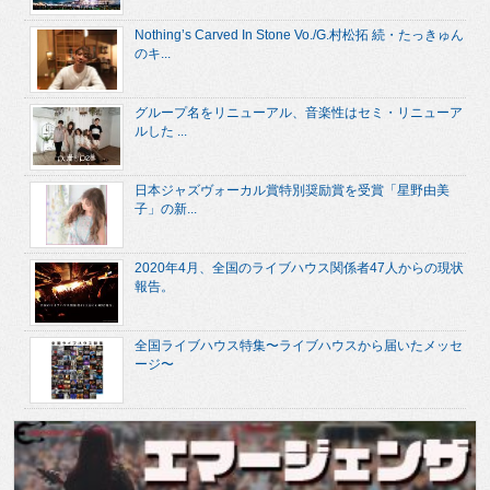
Nothing’s Carved In Stone Vo./G.村松拓 続・たっきゅん
のキ...
グループ名をリニューアル、音楽性はセミ・リニューア
ルした ...
日本ジャズヴォーカル賞特別奨励賞を受賞「星野由美
子」の新...
2020年4月、全国のライブハウス関係者47人からの現状
報告。
全国ライブハウス特集〜ライブハウスから届いたメッセ
ージ〜