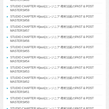
STUDIO CHAPTER H[aus]エンジニア 樫村治延のPAST & POST
MASTERS#59
STUDIO CHAPTER H[aus]エンジニア 樫村治延のPAST & POST
MASTERS#58
STUDIO CHAPTER H[aus]エンジニア 樫村治延のPAST & POST
MASTERS#57
STUDIO CHAPTER H[aus]エンジニア 樫村治延のPAST & POST
MASTERS#56
STUDIO CHAPTER H[aus]エンジニア 樫村治延のPAST & POST
MASTERS#55
STUDIO CHAPTER H[aus]エンジニア 樫村治延のPAST & POST
MASTERS#54
STUDIO CHAPTER H[aus]エンジニア 樫村治延のPAST & POST
MASTERS#53
STUDIO CHAPTER H[aus]エンジニア 樫村治延のPAST & POST
MASTERS#52
STUDIO CHAPTER H[aus]エンジニア 樫村治延のPAST & POST
MASTERS#51
STUDIO CHAPTER H[aus]エンジニア 樫村治延のPAST & POST
MASTERS#50
STUDIO CHAPTER H[aus]エンジニア 樫村治延のPAST & POST