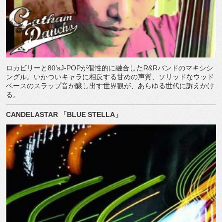
ロカビリーと
80’sJ-POP
が個性的に融合した
R&R
バンドのマキシシ
ングル。いかついキャラに相反する甘めの声質、ソリッドなウッド
ベースのスラップ音が醸し出す世界観が、あらゆる世代に訴えかけ
る。
CANDELASTAR
「
BLUE STELLA
」