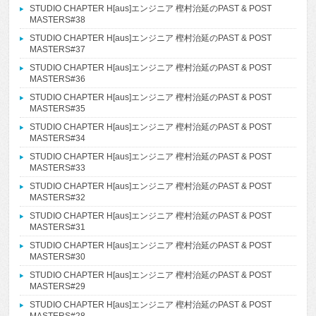
STUDIO CHAPTER H[aus]エンジニア 樫村治延のPAST & POST
MASTERS#38
STUDIO CHAPTER H[aus]エンジニア 樫村治延のPAST & POST
MASTERS#37
STUDIO CHAPTER H[aus]エンジニア 樫村治延のPAST & POST
MASTERS#36
STUDIO CHAPTER H[aus]エンジニア 樫村治延のPAST & POST
MASTERS#35
STUDIO CHAPTER H[aus]エンジニア 樫村治延のPAST & POST
MASTERS#34
STUDIO CHAPTER H[aus]エンジニア 樫村治延のPAST & POST
MASTERS#33
STUDIO CHAPTER H[aus]エンジニア 樫村治延のPAST & POST
MASTERS#32
STUDIO CHAPTER H[aus]エンジニア 樫村治延のPAST & POST
MASTERS#31
STUDIO CHAPTER H[aus]エンジニア 樫村治延のPAST & POST
MASTERS#30
STUDIO CHAPTER H[aus]エンジニア 樫村治延のPAST & POST
MASTERS#29
STUDIO CHAPTER H[aus]エンジニア 樫村治延のPAST & POST
MASTERS#28