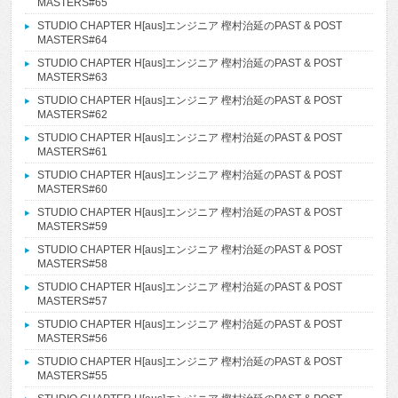
MASTERS#65
STUDIO CHAPTER H[aus]エンジニア 樫村治延のPAST & POST
MASTERS#64
STUDIO CHAPTER H[aus]エンジニア 樫村治延のPAST & POST
MASTERS#63
STUDIO CHAPTER H[aus]エンジニア 樫村治延のPAST & POST
MASTERS#62
STUDIO CHAPTER H[aus]エンジニア 樫村治延のPAST & POST
MASTERS#61
STUDIO CHAPTER H[aus]エンジニア 樫村治延のPAST & POST
MASTERS#60
STUDIO CHAPTER H[aus]エンジニア 樫村治延のPAST & POST
MASTERS#59
STUDIO CHAPTER H[aus]エンジニア 樫村治延のPAST & POST
MASTERS#58
STUDIO CHAPTER H[aus]エンジニア 樫村治延のPAST & POST
MASTERS#57
STUDIO CHAPTER H[aus]エンジニア 樫村治延のPAST & POST
MASTERS#56
STUDIO CHAPTER H[aus]エンジニア 樫村治延のPAST & POST
MASTERS#55