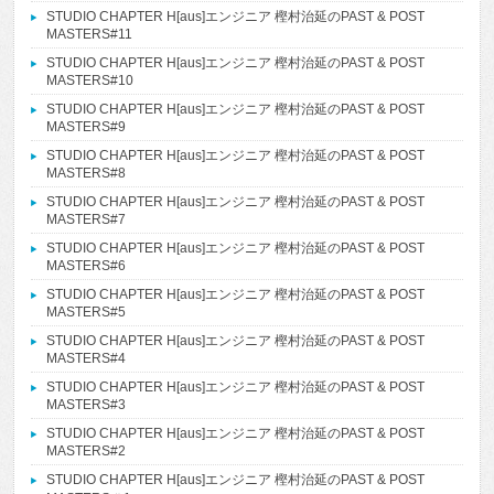
STUDIO CHAPTER H[aus]エンジニア 樫村治延のPAST & POST
MASTERS#11
STUDIO CHAPTER H[aus]エンジニア 樫村治延のPAST & POST
MASTERS#10
STUDIO CHAPTER H[aus]エンジニア 樫村治延のPAST & POST
MASTERS#9
STUDIO CHAPTER H[aus]エンジニア 樫村治延のPAST & POST
MASTERS#8
STUDIO CHAPTER H[aus]エンジニア 樫村治延のPAST & POST
MASTERS#7
STUDIO CHAPTER H[aus]エンジニア 樫村治延のPAST & POST
MASTERS#6
STUDIO CHAPTER H[aus]エンジニア 樫村治延のPAST & POST
MASTERS#5
STUDIO CHAPTER H[aus]エンジニア 樫村治延のPAST & POST
MASTERS#4
STUDIO CHAPTER H[aus]エンジニア 樫村治延のPAST & POST
MASTERS#3
STUDIO CHAPTER H[aus]エンジニア 樫村治延のPAST & POST
MASTERS#2
STUDIO CHAPTER H[aus]エンジニア 樫村治延のPAST & POST