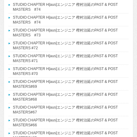
STUDIO CHAPTER H[aus]エンジニア 樫村治延のPAST & POST
MASTERS #74
STUDIO CHAPTER H[aus]エンジニア 樫村治延のPAST & POST
MASTERS #74
STUDIO CHAPTER H[aus]エンジニア 樫村治延のPAST & POST
MASTERS #73
STUDIO CHAPTER H[aus]エンジニア 樫村治延のPAST & POST
MASTERS #72
STUDIO CHAPTER H[aus]エンジニア 樫村治延のPAST & POST
MASTERS #71
STUDIO CHAPTER H[aus]エンジニア 樫村治延のPAST & POST
MASTERS #70
STUDIO CHAPTER H[aus]エンジニア 樫村治延のPAST & POST
MASTERS#69
STUDIO CHAPTER H[aus]エンジニア 樫村治延のPAST & POST
MASTERS#68
STUDIO CHAPTER H[aus]エンジニア 樫村治延のPAST & POST
MASTERS#67
STUDIO CHAPTER H[aus]エンジニア 樫村治延のPAST & POST
MASTERS#66
STUDIO CHAPTER H[aus]エンジニア 樫村治延のPAST & POST