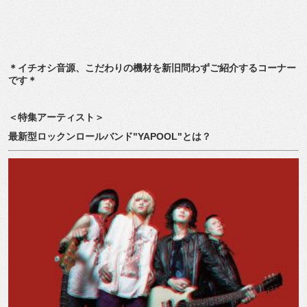
＊イチオシ音源、こだわりの機材を新旧問わずご紹介するコーナー
です＊
＜特集アーティスト＞
最新型ロックンロールバンド
"YAPOOL"
とは？