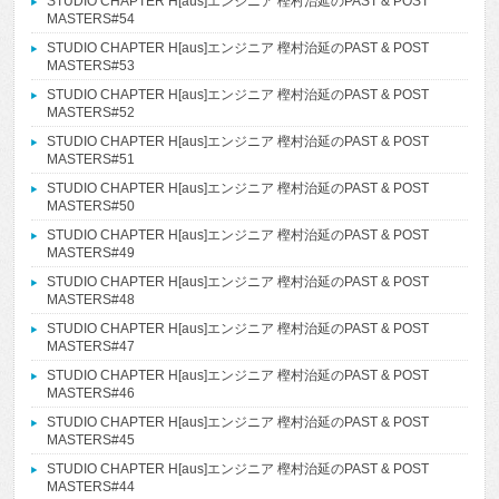
STUDIO CHAPTER H[aus]エンジニア 樫村治延のPAST & POST
MASTERS#54
STUDIO CHAPTER H[aus]エンジニア 樫村治延のPAST & POST
MASTERS#53
STUDIO CHAPTER H[aus]エンジニア 樫村治延のPAST & POST
MASTERS#52
STUDIO CHAPTER H[aus]エンジニア 樫村治延のPAST & POST
MASTERS#51
STUDIO CHAPTER H[aus]エンジニア 樫村治延のPAST & POST
MASTERS#50
STUDIO CHAPTER H[aus]エンジニア 樫村治延のPAST & POST
MASTERS#49
STUDIO CHAPTER H[aus]エンジニア 樫村治延のPAST & POST
MASTERS#48
STUDIO CHAPTER H[aus]エンジニア 樫村治延のPAST & POST
MASTERS#47
STUDIO CHAPTER H[aus]エンジニア 樫村治延のPAST & POST
MASTERS#46
STUDIO CHAPTER H[aus]エンジニア 樫村治延のPAST & POST
MASTERS#45
STUDIO CHAPTER H[aus]エンジニア 樫村治延のPAST & POST
MASTERS#44