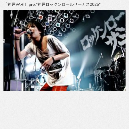
「神戸VARIT. pre."神戸ロックンロールサーカス2025"」