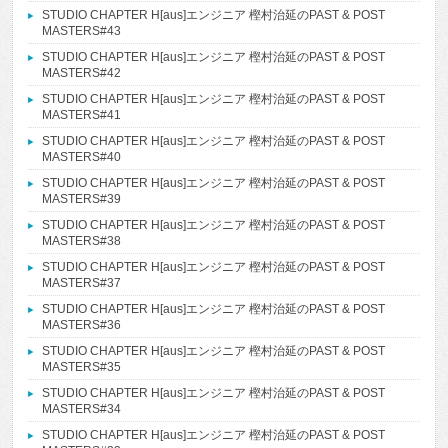
STUDIO CHAPTER H[aus]エンジニア 樫村治延のPAST & POST
MASTERS#43
STUDIO CHAPTER H[aus]エンジニア 樫村治延のPAST & POST
MASTERS#42
STUDIO CHAPTER H[aus]エンジニア 樫村治延のPAST & POST
MASTERS#41
STUDIO CHAPTER H[aus]エンジニア 樫村治延のPAST & POST
MASTERS#40
STUDIO CHAPTER H[aus]エンジニア 樫村治延のPAST & POST
MASTERS#39
STUDIO CHAPTER H[aus]エンジニア 樫村治延のPAST & POST
MASTERS#38
STUDIO CHAPTER H[aus]エンジニア 樫村治延のPAST & POST
MASTERS#37
STUDIO CHAPTER H[aus]エンジニア 樫村治延のPAST & POST
MASTERS#36
STUDIO CHAPTER H[aus]エンジニア 樫村治延のPAST & POST
MASTERS#35
STUDIO CHAPTER H[aus]エンジニア 樫村治延のPAST & POST
MASTERS#34
STUDIO CHAPTER H[aus]エンジニア 樫村治延のPAST & POST