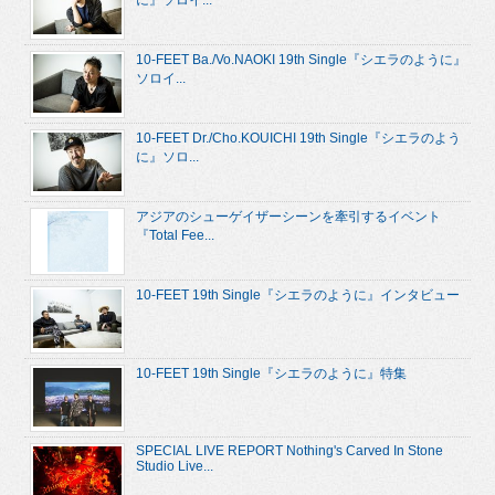
に』ソロイ...
10-FEET Ba./Vo.NAOKI 19th Single『シエラのように』
ソロイ...
10-FEET Dr./Cho.KOUICHI 19th Single『シエラのよう
に』ソロ...
アジアのシューゲイザーシーンを牽引するイベント
『Total Fee...
10-FEET 19th Single『シエラのように』インタビュー
10-FEET 19th Single『シエラのように』特集
SPECIAL LIVE REPORT Nothing's Carved In Stone
Studio Live...