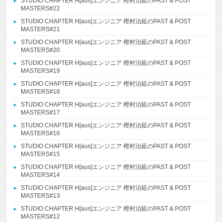
STUDIO CHAPTER H[aus]エンジニア 樫村治延のPAST & POST
MASTERS#22
STUDIO CHAPTER H[aus]エンジニア 樫村治延のPAST & POST
MASTERS#21
STUDIO CHAPTER H[aus]エンジニア 樫村治延のPAST & POST
MASTERS#20
STUDIO CHAPTER H[aus]エンジニア 樫村治延のPAST & POST
MASTERS#19
STUDIO CHAPTER H[aus]エンジニア 樫村治延のPAST & POST
MASTERS#18
STUDIO CHAPTER H[aus]エンジニア 樫村治延のPAST & POST
MASTERS#17
STUDIO CHAPTER H[aus]エンジニア 樫村治延のPAST & POST
MASTERS#16
STUDIO CHAPTER H[aus]エンジニア 樫村治延のPAST & POST
MASTERS#15
STUDIO CHAPTER H[aus]エンジニア 樫村治延のPAST & POST
MASTERS#14
STUDIO CHAPTER H[aus]エンジニア 樫村治延のPAST & POST
MASTERS#13
STUDIO CHAPTER H[aus]エンジニア 樫村治延のPAST & POST
MASTERS#12