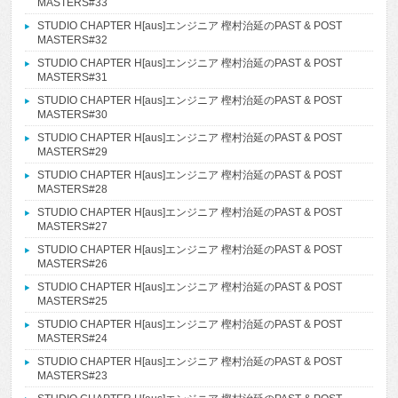
MASTERS#33
STUDIO CHAPTER H[aus]エンジニア 樫村治延のPAST & POST
MASTERS#32
STUDIO CHAPTER H[aus]エンジニア 樫村治延のPAST & POST
MASTERS#31
STUDIO CHAPTER H[aus]エンジニア 樫村治延のPAST & POST
MASTERS#30
STUDIO CHAPTER H[aus]エンジニア 樫村治延のPAST & POST
MASTERS#29
STUDIO CHAPTER H[aus]エンジニア 樫村治延のPAST & POST
MASTERS#28
STUDIO CHAPTER H[aus]エンジニア 樫村治延のPAST & POST
MASTERS#27
STUDIO CHAPTER H[aus]エンジニア 樫村治延のPAST & POST
MASTERS#26
STUDIO CHAPTER H[aus]エンジニア 樫村治延のPAST & POST
MASTERS#25
STUDIO CHAPTER H[aus]エンジニア 樫村治延のPAST & POST
MASTERS#24
STUDIO CHAPTER H[aus]エンジニア 樫村治延のPAST & POST
MASTERS#23