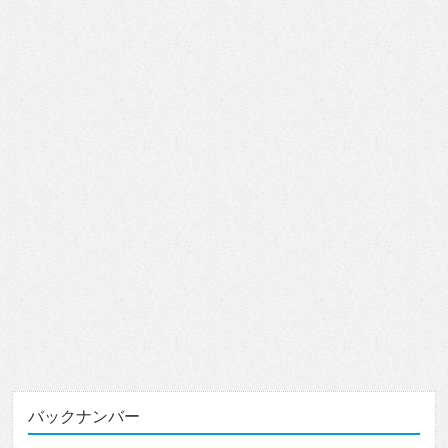
バックナンバー