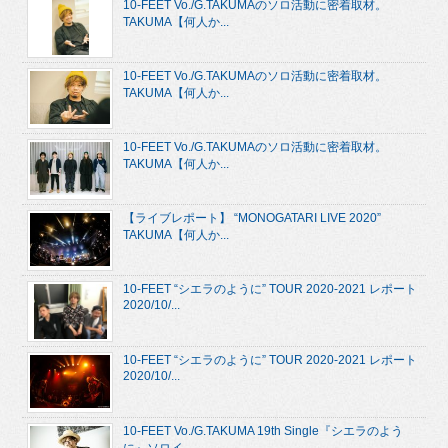
10-FEET Vo./G.TAKUMAのソロ活動に密着取材。
TAKUMA【何人か...
10-FEET Vo./G.TAKUMAのソロ活動に密着取材。
TAKUMA【何人か...
10-FEET Vo./G.TAKUMAのソロ活動に密着取材。
TAKUMA【何人か...
【ライブレポート】 “MONOGATARI LIVE 2020”
TAKUMA【何人か...
10-FEET “シエラのように” TOUR 2020-2021 レポート
2020/10/...
10-FEET “シエラのように” TOUR 2020-2021 レポート
2020/10/...
10-FEET Vo./G.TAKUMA 19th Single『シエラのよう