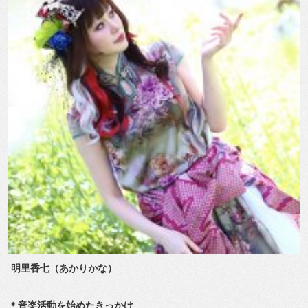
明里香七（あかりかな）
＊音楽活動を始めたきっかけ