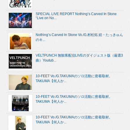
SPECIAL LIVE REPORT Nothing’s Carved In Stone
“Live on No...
Nothing’s Carved In Stone Vo./G.村松拓 続・たっきゅん
のキ...
VELTPUNCH 無観客配信LIVEのダイジェスト版（厳選3
曲）Youtub...
10-FEET Vo./G.TAKUMAのソロ活動に密着取材。
TAKUMA【何人か...
10-FEET Vo./G.TAKUMAのソロ活動に密着取材。
TAKUMA【何人か...
10-FEET Vo./G.TAKUMAのソロ活動に密着取材。
TAKUMA【何人か...