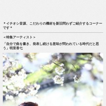
＊イチオシ音源、こだわりの機材を新旧問わずご紹介するコーナー
です＊
＜特集アーティスト＞
「自分で曲を書き、発表し続ける意味が問われている時代だと思
う」明里香七