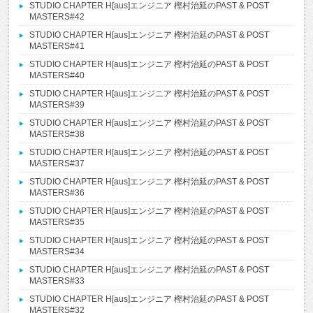
STUDIO CHAPTER H[aus]エンジニア 樫村治延のPAST & POST
MASTERS#42
STUDIO CHAPTER H[aus]エンジニア 樫村治延のPAST & POST
MASTERS#41
STUDIO CHAPTER H[aus]エンジニア 樫村治延のPAST & POST
MASTERS#40
STUDIO CHAPTER H[aus]エンジニア 樫村治延のPAST & POST
MASTERS#39
STUDIO CHAPTER H[aus]エンジニア 樫村治延のPAST & POST
MASTERS#38
STUDIO CHAPTER H[aus]エンジニア 樫村治延のPAST & POST
MASTERS#37
STUDIO CHAPTER H[aus]エンジニア 樫村治延のPAST & POST
MASTERS#36
STUDIO CHAPTER H[aus]エンジニア 樫村治延のPAST & POST
MASTERS#35
STUDIO CHAPTER H[aus]エンジニア 樫村治延のPAST & POST
MASTERS#34
STUDIO CHAPTER H[aus]エンジニア 樫村治延のPAST & POST
MASTERS#33
STUDIO CHAPTER H[aus]エンジニア 樫村治延のPAST & POST
MASTERS#32