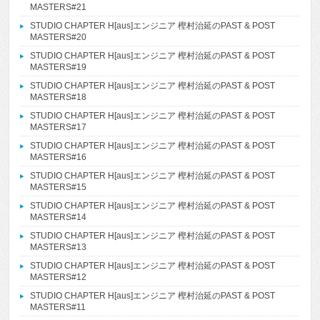
MASTERS#21
STUDIO CHAPTER H[aus]エンジニア 樫村治延のPAST & POST
MASTERS#20
STUDIO CHAPTER H[aus]エンジニア 樫村治延のPAST & POST
MASTERS#19
STUDIO CHAPTER H[aus]エンジニア 樫村治延のPAST & POST
MASTERS#18
STUDIO CHAPTER H[aus]エンジニア 樫村治延のPAST & POST
MASTERS#17
STUDIO CHAPTER H[aus]エンジニア 樫村治延のPAST & POST
MASTERS#16
STUDIO CHAPTER H[aus]エンジニア 樫村治延のPAST & POST
MASTERS#15
STUDIO CHAPTER H[aus]エンジニア 樫村治延のPAST & POST
MASTERS#14
STUDIO CHAPTER H[aus]エンジニア 樫村治延のPAST & POST
MASTERS#13
STUDIO CHAPTER H[aus]エンジニア 樫村治延のPAST & POST
MASTERS#12
STUDIO CHAPTER H[aus]エンジニア 樫村治延のPAST & POST
MASTERS#11