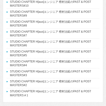
STUDIO CHAPTER H[aus]エンジニア 樫村治延のPAST & POST
MASTERS#10
STUDIO CHAPTER H[aus]エンジニア 樫村治延のPAST & POST
MASTERS#9
STUDIO CHAPTER H[aus]エンジニア 樫村治延のPAST & POST
MASTERS#8
STUDIO CHAPTER H[aus]エンジニア 樫村治延のPAST & POST
MASTERS#7
STUDIO CHAPTER H[aus]エンジニア 樫村治延のPAST & POST
MASTERS#6
STUDIO CHAPTER H[aus]エンジニア 樫村治延のPAST & POST
MASTERS#5
STUDIO CHAPTER H[aus]エンジニア 樫村治延のPAST & POST
MASTERS#4
STUDIO CHAPTER H[aus]エンジニア 樫村治延のPAST & POST
MASTERS#3
STUDIO CHAPTER H[aus]エンジニア 樫村治延のPAST & POST
MASTERS#2
STUDIO CHAPTER H[aus]エンジニア 樫村治延のPAST & POST
MASTERS＃1