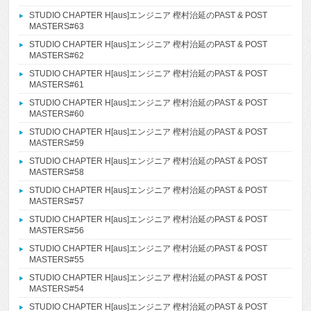
STUDIO CHAPTER H[aus]エンジニア 樫村治延のPAST & POST
MASTERS#63
STUDIO CHAPTER H[aus]エンジニア 樫村治延のPAST & POST
MASTERS#62
STUDIO CHAPTER H[aus]エンジニア 樫村治延のPAST & POST
MASTERS#61
STUDIO CHAPTER H[aus]エンジニア 樫村治延のPAST & POST
MASTERS#60
STUDIO CHAPTER H[aus]エンジニア 樫村治延のPAST & POST
MASTERS#59
STUDIO CHAPTER H[aus]エンジニア 樫村治延のPAST & POST
MASTERS#58
STUDIO CHAPTER H[aus]エンジニア 樫村治延のPAST & POST
MASTERS#57
STUDIO CHAPTER H[aus]エンジニア 樫村治延のPAST & POST
MASTERS#56
STUDIO CHAPTER H[aus]エンジニア 樫村治延のPAST & POST
MASTERS#55
STUDIO CHAPTER H[aus]エンジニア 樫村治延のPAST & POST
MASTERS#54
STUDIO CHAPTER H[aus]エンジニア 樫村治延のPAST & POST