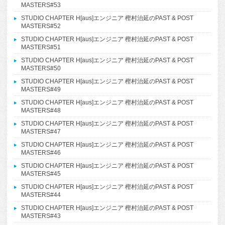
MASTERS#53
STUDIO CHAPTER H[aus]エンジニア 樫村治延のPAST & POST
MASTERS#52
STUDIO CHAPTER H[aus]エンジニア 樫村治延のPAST & POST
MASTERS#51
STUDIO CHAPTER H[aus]エンジニア 樫村治延のPAST & POST
MASTERS#50
STUDIO CHAPTER H[aus]エンジニア 樫村治延のPAST & POST
MASTERS#49
STUDIO CHAPTER H[aus]エンジニア 樫村治延のPAST & POST
MASTERS#48
STUDIO CHAPTER H[aus]エンジニア 樫村治延のPAST & POST
MASTERS#47
STUDIO CHAPTER H[aus]エンジニア 樫村治延のPAST & POST
MASTERS#46
STUDIO CHAPTER H[aus]エンジニア 樫村治延のPAST & POST
MASTERS#45
STUDIO CHAPTER H[aus]エンジニア 樫村治延のPAST & POST
MASTERS#44
STUDIO CHAPTER H[aus]エンジニア 樫村治延のPAST & POST
MASTERS#43