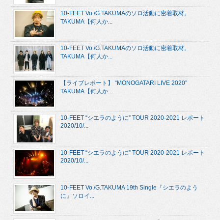
10-FEET Vo./G.TAKUMAのソロ活動に密着取材。
TAKUMA【何人か...
10-FEET Vo./G.TAKUMAのソロ活動に密着取材。
TAKUMA【何人か...
【ライブレポート】 “MONOGATARI LIVE 2020”
TAKUMA【何人か...
10-FEET “シエラのように” TOUR 2020-2021 レポート
2020/10/...
10-FEET “シエラのように” TOUR 2020-2021 レポート
2020/10/...
10-FEET Vo./G.TAKUMA 19th Single『シエラのよう
に』ソロイ...