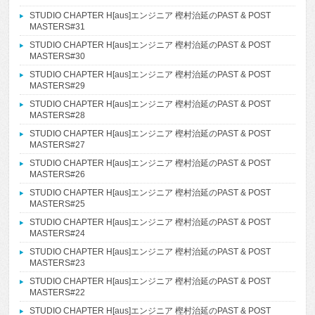
STUDIO CHAPTER H[aus]エンジニア 樫村治延のPAST & POST
MASTERS#31
STUDIO CHAPTER H[aus]エンジニア 樫村治延のPAST & POST
MASTERS#30
STUDIO CHAPTER H[aus]エンジニア 樫村治延のPAST & POST
MASTERS#29
STUDIO CHAPTER H[aus]エンジニア 樫村治延のPAST & POST
MASTERS#28
STUDIO CHAPTER H[aus]エンジニア 樫村治延のPAST & POST
MASTERS#27
STUDIO CHAPTER H[aus]エンジニア 樫村治延のPAST & POST
MASTERS#26
STUDIO CHAPTER H[aus]エンジニア 樫村治延のPAST & POST
MASTERS#25
STUDIO CHAPTER H[aus]エンジニア 樫村治延のPAST & POST
MASTERS#24
STUDIO CHAPTER H[aus]エンジニア 樫村治延のPAST & POST
MASTERS#23
STUDIO CHAPTER H[aus]エンジニア 樫村治延のPAST & POST
MASTERS#22
STUDIO CHAPTER H[aus]エンジニア 樫村治延のPAST & POST