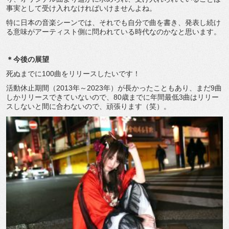
事実として受け入れなければいけませんよね。
特に日本の音楽シーンでは、それでも自分で曲を書き、発表し続け
る意味がアーティスト側に問われている時代なのかなと思います。
＊今後の展望
死ぬまでに100曲をリリースしたいです！
活動休止期間（2013年～2023年）が長かったこともあり、まだ9曲
しかリリースできていないので、80歳までに年間最低3曲はリリー
スしないと間に合わないので、頑張ります（笑）。