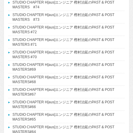
STUDIO CHAPTER H[aus]エンジニア 樫村治延のPAST & POST
MASTERS #74
STUDIO CHAPTER H[aus]エンジニア 樫村治延のPAST & POST
MASTERS #73
STUDIO CHAPTER H[aus]エンジニア 樫村治延のPAST & POST
MASTERS #72
STUDIO CHAPTER H[aus]エンジニア 樫村治延のPAST & POST
MASTERS #71
STUDIO CHAPTER H[aus]エンジニア 樫村治延のPAST & POST
MASTERS #70
STUDIO CHAPTER H[aus]エンジニア 樫村治延のPAST & POST
MASTERS#69
STUDIO CHAPTER H[aus]エンジニア 樫村治延のPAST & POST
MASTERS#68
STUDIO CHAPTER H[aus]エンジニア 樫村治延のPAST & POST
MASTERS#67
STUDIO CHAPTER H[aus]エンジニア 樫村治延のPAST & POST
MASTERS#66
STUDIO CHAPTER H[aus]エンジニア 樫村治延のPAST & POST
MASTERS#65
STUDIO CHAPTER H[aus]エンジニア 樫村治延のPAST & POST
MASTERS#64