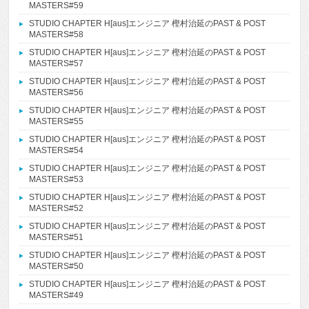
MASTERS#59
STUDIO CHAPTER H[aus]エンジニア 樫村治延のPAST & POST
MASTERS#58
STUDIO CHAPTER H[aus]エンジニア 樫村治延のPAST & POST
MASTERS#57
STUDIO CHAPTER H[aus]エンジニア 樫村治延のPAST & POST
MASTERS#56
STUDIO CHAPTER H[aus]エンジニア 樫村治延のPAST & POST
MASTERS#55
STUDIO CHAPTER H[aus]エンジニア 樫村治延のPAST & POST
MASTERS#54
STUDIO CHAPTER H[aus]エンジニア 樫村治延のPAST & POST
MASTERS#53
STUDIO CHAPTER H[aus]エンジニア 樫村治延のPAST & POST
MASTERS#52
STUDIO CHAPTER H[aus]エンジニア 樫村治延のPAST & POST
MASTERS#51
STUDIO CHAPTER H[aus]エンジニア 樫村治延のPAST & POST
MASTERS#50
STUDIO CHAPTER H[aus]エンジニア 樫村治延のPAST & POST
MASTERS#49