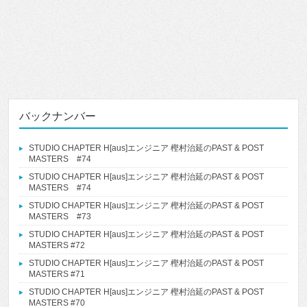
バックナンバー
STUDIO CHAPTER H[aus]エンジニア 樫村治延のPAST & POST
MASTERS #74
STUDIO CHAPTER H[aus]エンジニア 樫村治延のPAST & POST
MASTERS #74
STUDIO CHAPTER H[aus]エンジニア 樫村治延のPAST & POST
MASTERS #73
STUDIO CHAPTER H[aus]エンジニア 樫村治延のPAST & POST
MASTERS #72
STUDIO CHAPTER H[aus]エンジニア 樫村治延のPAST & POST
MASTERS #71
STUDIO CHAPTER H[aus]エンジニア 樫村治延のPAST & POST
MASTERS #70