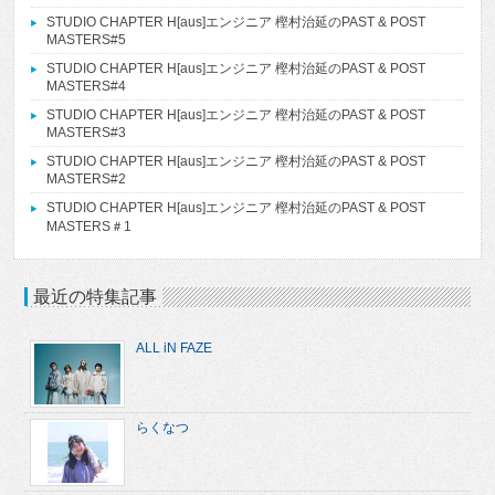
STUDIO CHAPTER H[aus]エンジニア 樫村治延のPAST & POST
MASTERS#5
STUDIO CHAPTER H[aus]エンジニア 樫村治延のPAST & POST
MASTERS#4
STUDIO CHAPTER H[aus]エンジニア 樫村治延のPAST & POST
MASTERS#3
STUDIO CHAPTER H[aus]エンジニア 樫村治延のPAST & POST
MASTERS#2
STUDIO CHAPTER H[aus]エンジニア 樫村治延のPAST & POST
MASTERS＃1
最近の特集記事
ALL iN FAZE
らくなつ