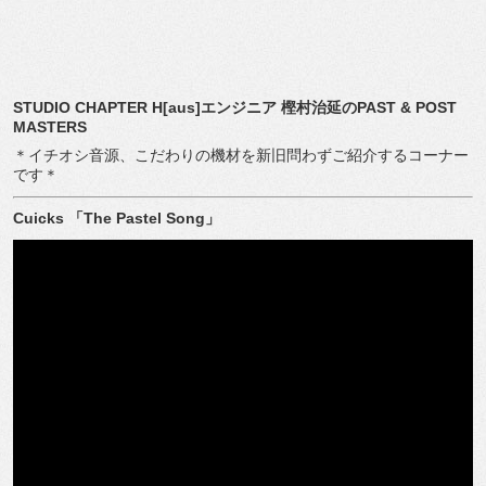
STUDIO CHAPTER H[aus]
エンジニア
樫村治延の
PAST & POST
MASTERS
＊イチオシ音源、こだわりの機材を新旧問わずご紹介するコーナー
です＊
Cuicks
「
The Pastel Song
」