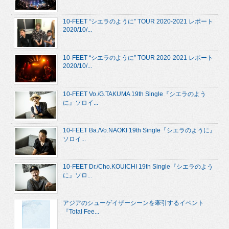
10-FEET “シエラのように” TOUR 2020-2021 レポート
2020/10/...
10-FEET “シエラのように” TOUR 2020-2021 レポート
2020/10/...
10-FEET Vo./G.TAKUMA 19th Single『シエラのよう
に』ソロイ...
10-FEET Ba./Vo.NAOKI 19th Single『シエラのように』
ソロイ...
10-FEET Dr./Cho.KOUICHI 19th Single『シエラのよう
に』ソロ...
アジアのシューゲイザーシーンを牽引するイベント
『Total Fee...