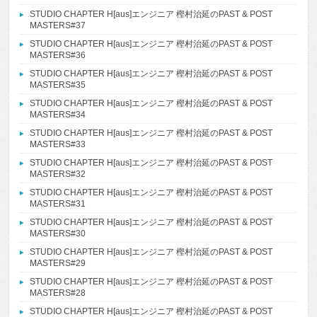
STUDIO CHAPTER H[aus]エンジニア 樫村治延のPAST & POST
MASTERS#37
STUDIO CHAPTER H[aus]エンジニア 樫村治延のPAST & POST
MASTERS#36
STUDIO CHAPTER H[aus]エンジニア 樫村治延のPAST & POST
MASTERS#35
STUDIO CHAPTER H[aus]エンジニア 樫村治延のPAST & POST
MASTERS#34
STUDIO CHAPTER H[aus]エンジニア 樫村治延のPAST & POST
MASTERS#33
STUDIO CHAPTER H[aus]エンジニア 樫村治延のPAST & POST
MASTERS#32
STUDIO CHAPTER H[aus]エンジニア 樫村治延のPAST & POST
MASTERS#31
STUDIO CHAPTER H[aus]エンジニア 樫村治延のPAST & POST
MASTERS#30
STUDIO CHAPTER H[aus]エンジニア 樫村治延のPAST & POST
MASTERS#29
STUDIO CHAPTER H[aus]エンジニア 樫村治延のPAST & POST
MASTERS#28
STUDIO CHAPTER H[aus]エンジニア 樫村治延のPAST & POST