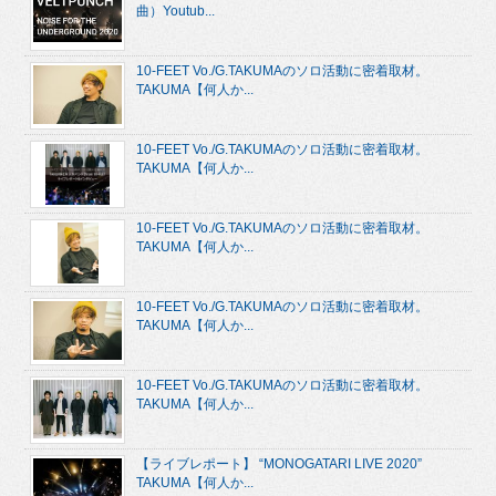
曲）Youtub...
10-FEET Vo./G.TAKUMAのソロ活動に密着取材。
TAKUMA【何人か...
10-FEET Vo./G.TAKUMAのソロ活動に密着取材。
TAKUMA【何人か...
10-FEET Vo./G.TAKUMAのソロ活動に密着取材。
TAKUMA【何人か...
10-FEET Vo./G.TAKUMAのソロ活動に密着取材。
TAKUMA【何人か...
10-FEET Vo./G.TAKUMAのソロ活動に密着取材。
TAKUMA【何人か...
【ライブレポート】 “MONOGATARI LIVE 2020”
TAKUMA【何人か...