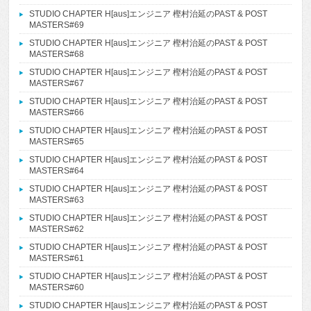
STUDIO CHAPTER H[aus]エンジニア 樫村治延のPAST & POST
MASTERS#69
STUDIO CHAPTER H[aus]エンジニア 樫村治延のPAST & POST
MASTERS#68
STUDIO CHAPTER H[aus]エンジニア 樫村治延のPAST & POST
MASTERS#67
STUDIO CHAPTER H[aus]エンジニア 樫村治延のPAST & POST
MASTERS#66
STUDIO CHAPTER H[aus]エンジニア 樫村治延のPAST & POST
MASTERS#65
STUDIO CHAPTER H[aus]エンジニア 樫村治延のPAST & POST
MASTERS#64
STUDIO CHAPTER H[aus]エンジニア 樫村治延のPAST & POST
MASTERS#63
STUDIO CHAPTER H[aus]エンジニア 樫村治延のPAST & POST
MASTERS#62
STUDIO CHAPTER H[aus]エンジニア 樫村治延のPAST & POST
MASTERS#61
STUDIO CHAPTER H[aus]エンジニア 樫村治延のPAST & POST
MASTERS#60
STUDIO CHAPTER H[aus]エンジニア 樫村治延のPAST & POST