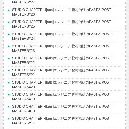
MASTERS#27
STUDIO CHAPTER H[aus]エンジニア 樫村治延のPAST & POST
MASTERS#26
STUDIO CHAPTER H[aus]エンジニア 樫村治延のPAST & POST
MASTERS#25
STUDIO CHAPTER H[aus]エンジニア 樫村治延のPAST & POST
MASTERS#24
STUDIO CHAPTER H[aus]エンジニア 樫村治延のPAST & POST
MASTERS#23
STUDIO CHAPTER H[aus]エンジニア 樫村治延のPAST & POST
MASTERS#22
STUDIO CHAPTER H[aus]エンジニア 樫村治延のPAST & POST
MASTERS#21
STUDIO CHAPTER H[aus]エンジニア 樫村治延のPAST & POST
MASTERS#20
STUDIO CHAPTER H[aus]エンジニア 樫村治延のPAST & POST
MASTERS#19
STUDIO CHAPTER H[aus]エンジニア 樫村治延のPAST & POST
MASTERS#18
STUDIO CHAPTER H[aus]エンジニア 樫村治延のPAST & POST
MASTERS#17