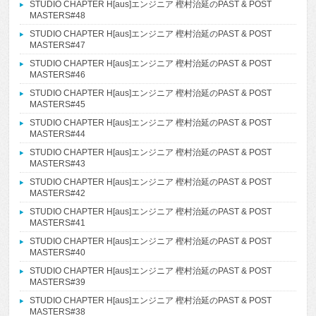
STUDIO CHAPTER H[aus]エンジニア 樫村治延のPAST & POST
MASTERS#48
STUDIO CHAPTER H[aus]エンジニア 樫村治延のPAST & POST
MASTERS#47
STUDIO CHAPTER H[aus]エンジニア 樫村治延のPAST & POST
MASTERS#46
STUDIO CHAPTER H[aus]エンジニア 樫村治延のPAST & POST
MASTERS#45
STUDIO CHAPTER H[aus]エンジニア 樫村治延のPAST & POST
MASTERS#44
STUDIO CHAPTER H[aus]エンジニア 樫村治延のPAST & POST
MASTERS#43
STUDIO CHAPTER H[aus]エンジニア 樫村治延のPAST & POST
MASTERS#42
STUDIO CHAPTER H[aus]エンジニア 樫村治延のPAST & POST
MASTERS#41
STUDIO CHAPTER H[aus]エンジニア 樫村治延のPAST & POST
MASTERS#40
STUDIO CHAPTER H[aus]エンジニア 樫村治延のPAST & POST
MASTERS#39
STUDIO CHAPTER H[aus]エンジニア 樫村治延のPAST & POST
MASTERS#38