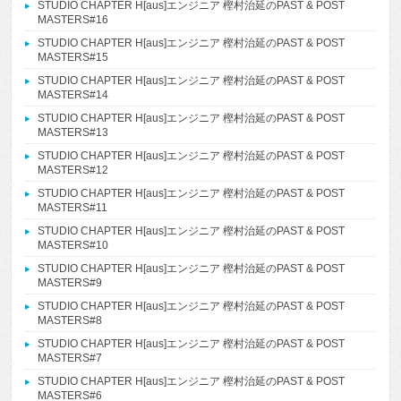
STUDIO CHAPTER H[aus]エンジニア 樫村治延のPAST & POST
MASTERS#16
STUDIO CHAPTER H[aus]エンジニア 樫村治延のPAST & POST
MASTERS#15
STUDIO CHAPTER H[aus]エンジニア 樫村治延のPAST & POST
MASTERS#14
STUDIO CHAPTER H[aus]エンジニア 樫村治延のPAST & POST
MASTERS#13
STUDIO CHAPTER H[aus]エンジニア 樫村治延のPAST & POST
MASTERS#12
STUDIO CHAPTER H[aus]エンジニア 樫村治延のPAST & POST
MASTERS#11
STUDIO CHAPTER H[aus]エンジニア 樫村治延のPAST & POST
MASTERS#10
STUDIO CHAPTER H[aus]エンジニア 樫村治延のPAST & POST
MASTERS#9
STUDIO CHAPTER H[aus]エンジニア 樫村治延のPAST & POST
MASTERS#8
STUDIO CHAPTER H[aus]エンジニア 樫村治延のPAST & POST
MASTERS#7
STUDIO CHAPTER H[aus]エンジニア 樫村治延のPAST & POST
MASTERS#6