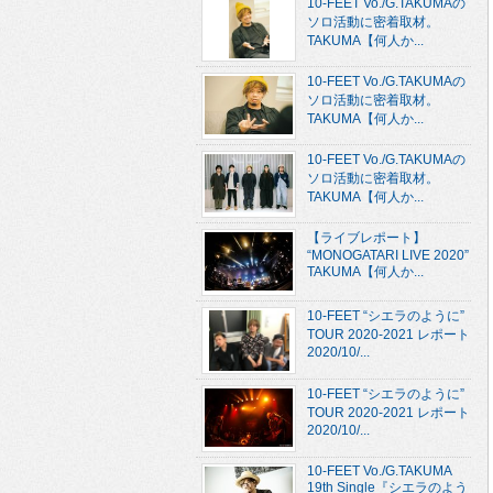
10-FEET Vo./G.TAKUMAの
ソロ活動に密着取材。
TAKUMA【何人か...
10-FEET Vo./G.TAKUMAの
ソロ活動に密着取材。
TAKUMA【何人か...
10-FEET Vo./G.TAKUMAの
ソロ活動に密着取材。
TAKUMA【何人か...
【ライブレポート】
“MONOGATARI LIVE 2020”
TAKUMA【何人か...
10-FEET “シエラのように”
TOUR 2020-2021 レポート
2020/10/...
10-FEET “シエラのように”
TOUR 2020-2021 レポート
2020/10/...
10-FEET Vo./G.TAKUMA
19th Single『シエラのよう